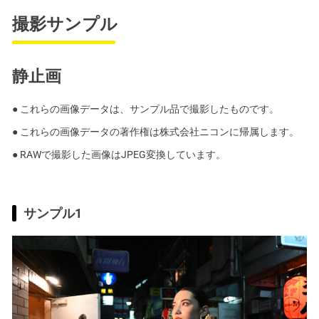
撮影サンプル
静止画
● これらの画像データは、サンプル品で撮影したものです。
● これらの画像データの著作権は株式会社ニコンに帰属します。
● RAWで撮影した画像はJPEG変換しています。
サンプル1