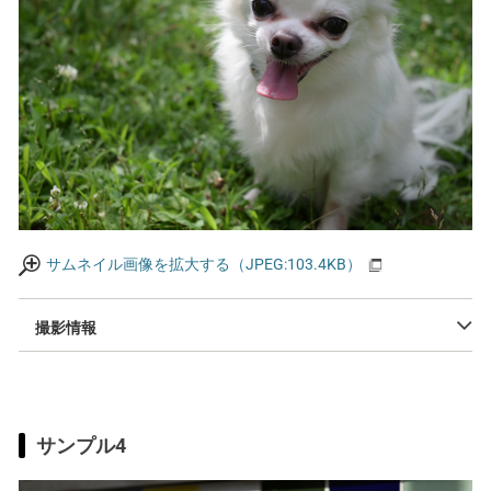
サムネイル画像を拡大する（JPEG:103.4KB）
撮影情報
サンプル4