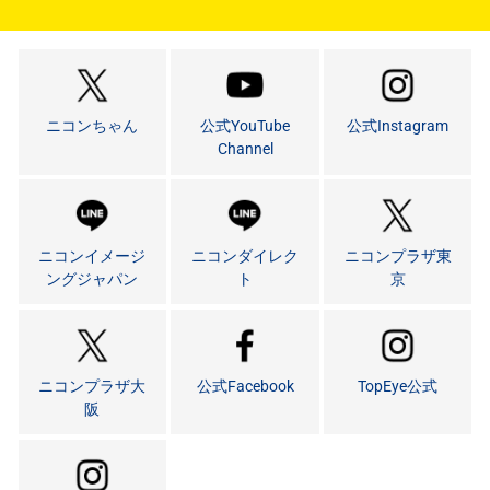
ニコンちゃん
公式YouTube
公式Instagram
Channel
ニコンイメージ
ニコンダイレク
ニコンプラザ東
ングジャパン
ト
京
ニコンプラザ大
公式Facebook
TopEye公式
阪