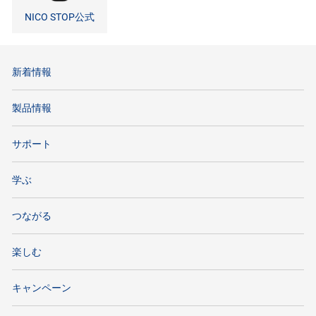
NICO STOP公式
新着情報
製品情報
サポート
学ぶ
つながる
楽しむ
キャンペーン