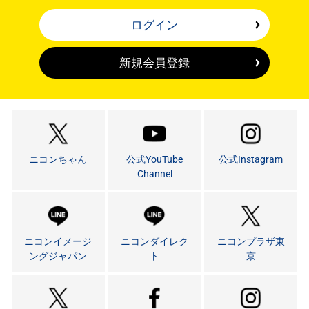
ログイン
新規会員登録
ニコンちゃん
公式YouTube
公式Instagram
Channel
ニコンイメージ
ニコンダイレク
ニコンプラザ東
ングジャパン
ト
京