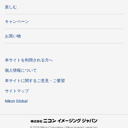
楽しむ
キャンペーン
お買い物
本サイトを利用される方へ
個人情報について
本サイトに関するご意見・ご要望
サイトマップ
Nikon Global
©
2026
Nikon Corporation / Nikon Imaging Japan Inc.