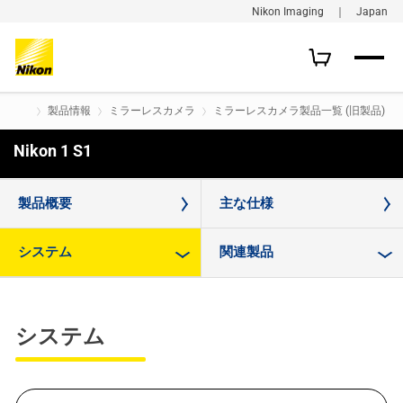
Nikon Imaging ｜ Japan
製品情報
ミラーレスカメラ
ミラーレスカメラ製品一覧 (旧製品)
Nikon 1 S1
購入はこちら
製品概要
主な仕様
システム
関連製品
システム