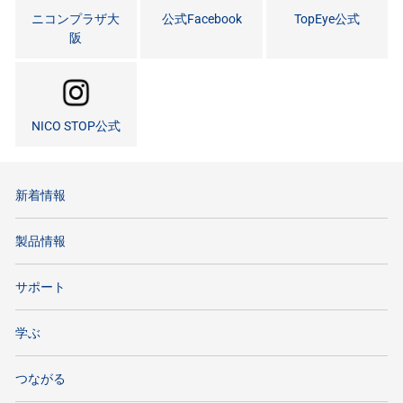
ニコンプラザ大
公式Facebook
TopEye公式
阪
NICO STOP公式
新着情報
製品情報
サポート
学ぶ
つながる