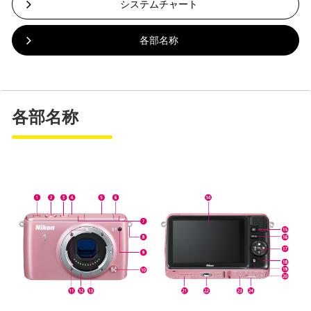
システムチャート
各部名称
各部名称