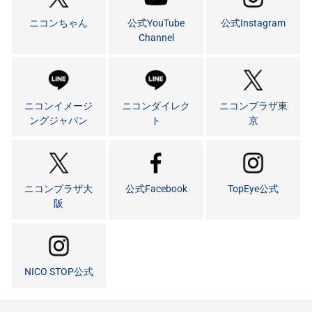
ニコンちゃん
公式YouTube
公式Instagram
Channel
ニコンイメージ
ニコンダイレク
ニコンプラザ東
ングジャパン
ト
京
ニコンプラザ大
公式Facebook
TopEye公式
阪
NICO STOP公式