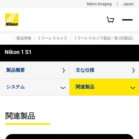
Nikon Imaging ｜ Japan
製品情報
ミラーレスカメラ
ミラーレスカメラ製品一覧 (旧製品)
Nikon 1 S1
購入はこちら
製品概要
主な仕様
システム
関連製品
関連製品