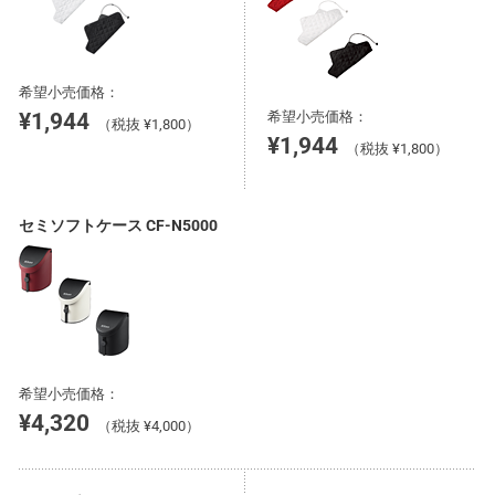
希望小売価格：
¥1,944
希望小売価格：
（税抜 ¥1,800）
¥1,944
（税抜 ¥1,800）
セミソフトケース CF-N5000
希望小売価格：
¥4,320
（税抜 ¥4,000）