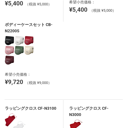
¥5,400
希望小売価格：
（税抜 ¥5,000）
¥5,400
（税抜 ¥5,000）
ボディーケースセット CB-
N2200S
希望小売価格：
¥9,720
（税抜 ¥9,000）
ラッピングクロス CF-N3100
ラッピングクロス CF-
N3000