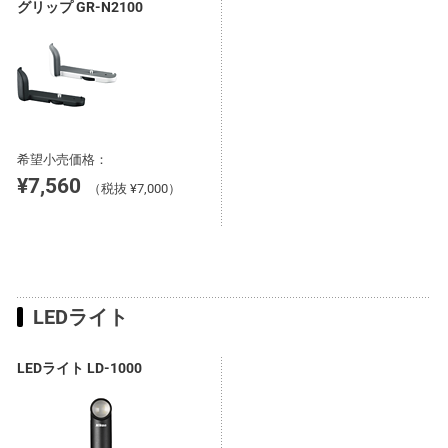
グリップ GR-N2100
希望小売価格：
¥7,560
（税抜 ¥7,000）
LEDライト
LEDライト LD-1000