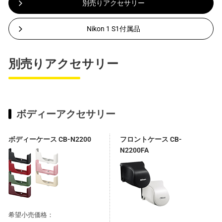
別売りアクセサリー
Nikon 1 S1付属品
別売りアクセサリー
ボディーアクセサリー
ボディーケース CB-N2200
フロントケース CB-
N2200FA
希望小売価格：