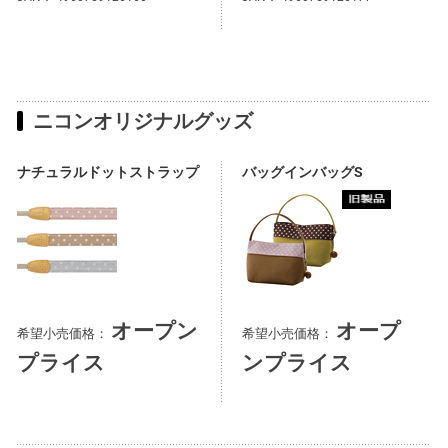
ニコンオリジナルグッズ
ナチュラルドットストラップ
バッグインバッグS
オープン
オープ
希望小売価格：
希望小売価格：
プライス
ンプライス