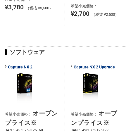
¥3,780
希望小売価格：
（税抜 ¥3,500）
¥2,700
（税抜 ¥2,500）
ソフトウェア
Capture NX 2
Capture NX 2 Upgrade
オープン
オープ
希望小売価格：
希望小売価格：
プライス※
ンプライス※
JAN：
4960759126160
JAN：
4960759126177