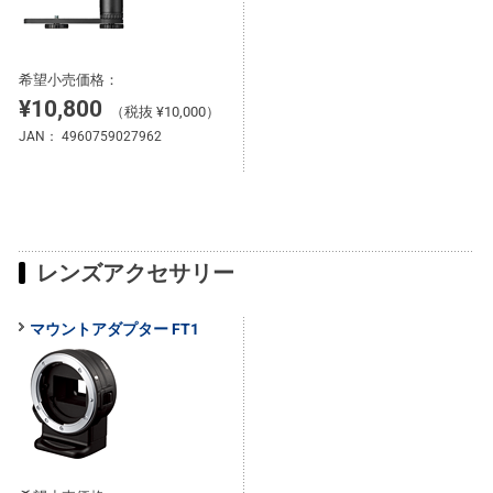
希望小売価格：
¥10,800
（税抜 ¥10,000）
JAN：
4960759027962
レンズアクセサリー
マウントアダプター FT1