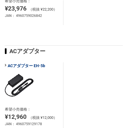
希望小売価格：
¥23,976
（税抜 ¥22,200）
JAN：
4960759026842
ACアダプター
ACアダプター EH-5b
希望小売価格：
¥12,960
（税抜 ¥12,000）
JAN：
4960759129178