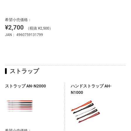
希望小売価格：
¥2,700
（税抜 ¥2,500）
JAN：
4960759131799
ストラップ
ストラップ AN-N2000
ハンドストラップ AH-
N1000
希望小売価格：