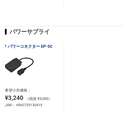
パワーサプライ
パワーコネクター EP-5C
希望小売価格：
¥3,240
（税抜 ¥3,000）
JAN：
4960759130419