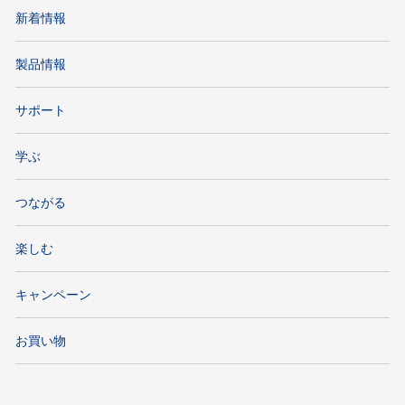
新着情報
製品情報
サポート
学ぶ
つながる
楽しむ
キャンペーン
お買い物