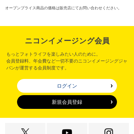
オープンプライス商品の価格は販売店にてお問い合わせください。
ニコンイメージング会員
もっとフォトライフを楽しみたい人のために。
会員登録料、年会費など一切不要のニコンイメージングジャ
パンが運営する会員制度です。
ログイン
新規会員登録