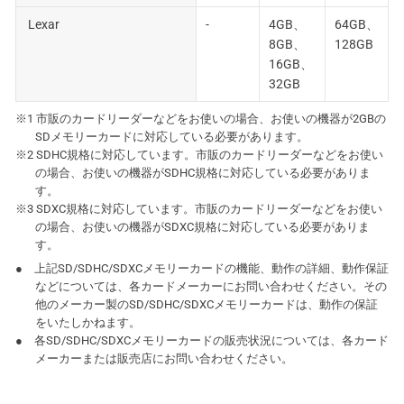
Lexar
-
4GB、
64GB、
8GB、
128GB
16GB、
32GB
※1 市販のカードリーダーなどをお使いの場合、お使いの機器が2GBの
SDメモリーカードに対応している必要があります。
※2 SDHC規格に対応しています。市販のカードリーダーなどをお使い
の場合、お使いの機器がSDHC規格に対応している必要がありま
す。
※3 SDXC規格に対応しています。市販のカードリーダーなどをお使い
の場合、お使いの機器がSDXC規格に対応している必要がありま
す。
● 上記SD/SDHC/SDXCメモリーカードの機能、動作の詳細、動作保証
などについては、各カードメーカーにお問い合わせください。その
他のメーカー製のSD/SDHC/SDXCメモリーカードは、動作の保証
をいたしかねます。
● 各SD/SDHC/SDXCメモリーカードの販売状況については、各カード
メーカーまたは販売店にお問い合わせください。