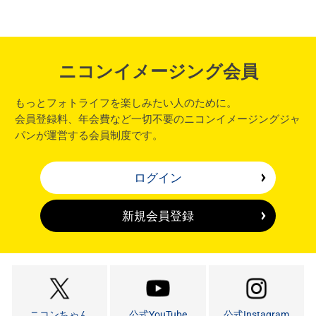
ニコンイメージング会員
もっとフォトライフを楽しみたい人のために。
会員登録料、年会費など一切不要のニコンイメージングジャ
パンが運営する会員制度です。
ログイン
新規会員登録
ニコンちゃん
公式YouTube
公式Instagram