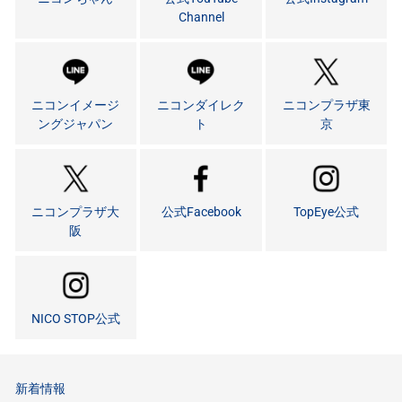
Channel
ニコンイメージ
ニコンダイレク
ニコンプラザ東
ングジャパン
ト
京
ニコンプラザ大
公式Facebook
TopEye公式
阪
NICO STOP公式
新着情報