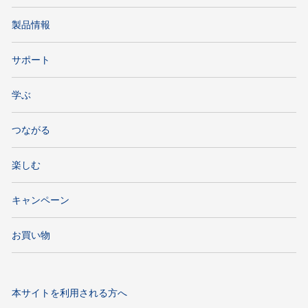
製品情報
サポート
学ぶ
つながる
楽しむ
キャンペーン
お買い物
本サイトを利用される方へ