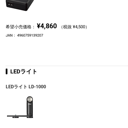
¥4,860
希望小売価格：
（税抜 ¥4,500）
JAN：
4960759139207
LEDライト
LEDライト LD-1000