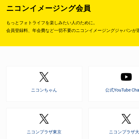
ニコンイメージング会員
もっとフォトライフを楽しみたい人のために。
会員登録料、年会費など一切不要のニコンイメージングジャパンが
ニコンちゃん
公式YouTube Cha
ニコンプラザ東京
ニコンプラザ