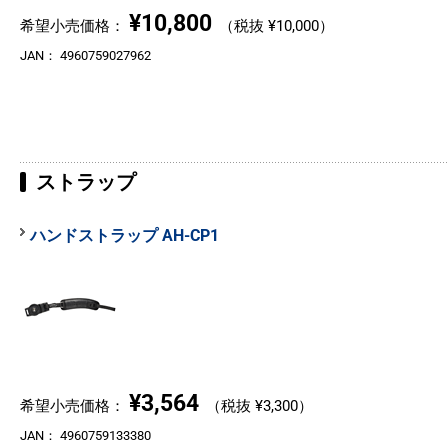
¥10,800
希望小売価格：
（税抜 ¥10,000）
JAN：
4960759027962
ストラップ
ハンドストラップ AH-CP1
¥3,564
希望小売価格：
（税抜 ¥3,300）
JAN：
4960759133380