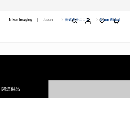
Nikon Imaging ｜ Japan
株式会社ニコン
Nikon Global
関連製品