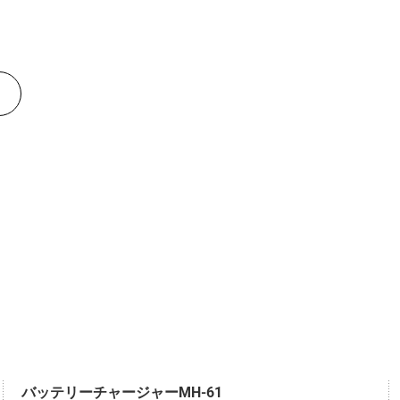
バッテリーチャージャーMH-61