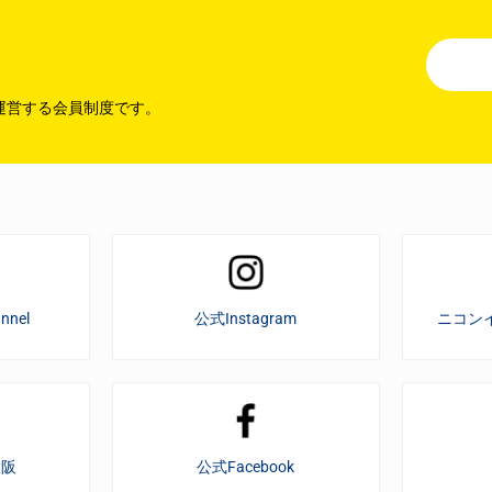
運営する会員制度です。
nnel
公式Instagram
ニコン
大阪
公式Facebook