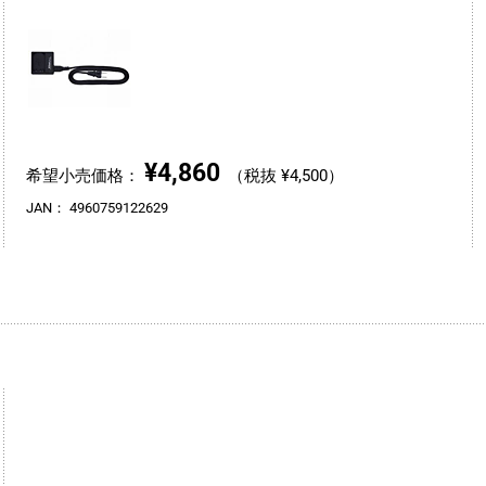
¥4,860
希望小売価格：
（税抜 ¥4,500）
JAN：
4960759122629