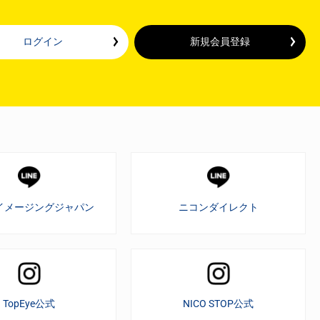
ログイン
新規会員登録
イメージングジャパン
ニコンダイレクト
TopEye公式
NICO STOP公式