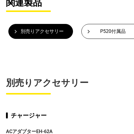
関連製品
別売りアクセサリー
P520付属品
別売りアクセサリー
チャージャー
ACアダプターEH-62A