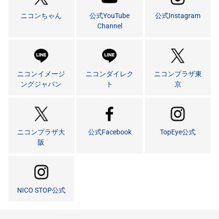
ニコンちゃん
公式YouTube
公式Instagram
Channel
ニコンイメージ
ニコンダイレク
ニコンプラザ東
ングジャパン
ト
京
ニコンプラザ大
公式Facebook
TopEye公式
阪
NICO STOP公式