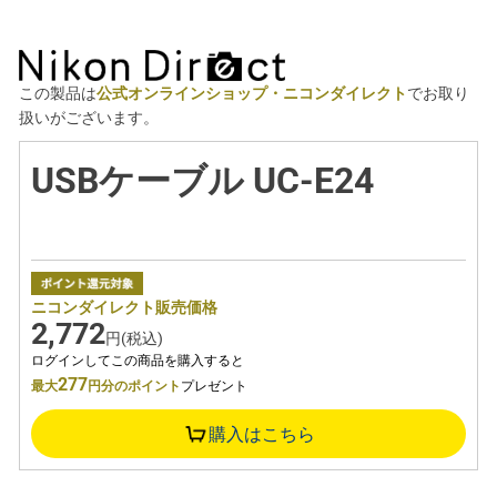
この製品は
公式オンラインショップ・ニコンダイレクト
でお取り
扱いがございます。
USBケーブル UC-E24
ニコンダイレクト販売価格
2,772
円(税込)
ログインしてこの商品を購入すると
277
最大
円分のポイント
プレゼント
購入はこちら