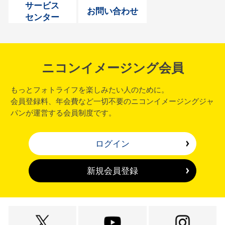
サービス
お問い合わせ
センター
ニコンイメージング会員
もっとフォトライフを楽しみたい人のために。
会員登録料、年会費など一切不要のニコンイメージングジャ
パンが運営する会員制度です。
ログイン
新規会員登録