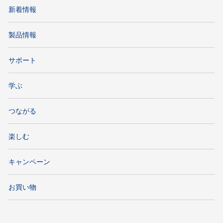
新着情報
製品情報
サポート
学ぶ
つながる
楽しむ
キャンペーン
お買い物