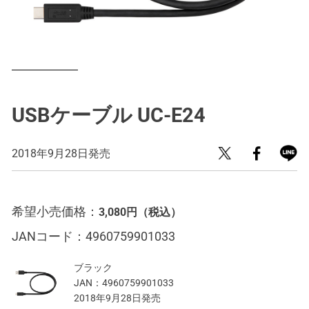
USBケーブル UC-E24
2018年9月28日発売
希望小売価格：
3,080円
（税込）
JANコード：
4960759901033
ブラック
JAN：
4960759901033
2018年9月28日発売