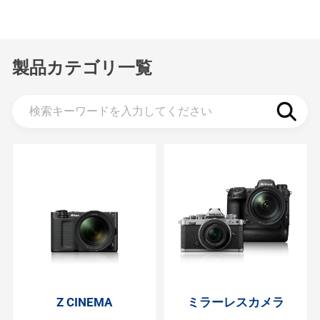
製品カテゴリ一覧
Z CINEMA
ミラーレスカメラ