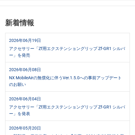
新着情報
2026年06月19日
アクセサリー「Zf用エクステンショングリップ Zf-GR1 シルバ
ー」を発売
2026年06月08日
NX MobileAirの無償化に伴うVer.1.5.0への事前アップデート
のお願い
2026年06月04日
アクセサリー「Zf用エクステンショングリップ Zf-GR1 シルバ
ー」を発表
2026年05月20日