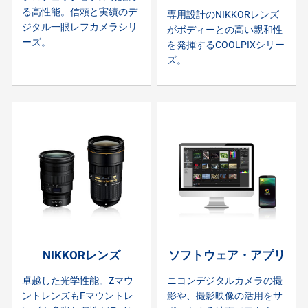
る高性能。信頼と実績のデ
専用設計のNIKKORレンズ
ジタル一眼レフカメラシリ
がボディーとの高い親和性
ーズ。
を発揮するCOOLPIXシリー
ズ。
NIKKORレンズ
ソフトウェア・アプリ
卓越した光学性能。Zマウ
ニコンデジタルカメラの撮
ントレンズもFマウントレ
影や、撮影映像の活用をサ