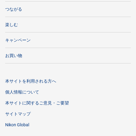
つながる
楽しむ
キャンペーン
お買い物
本サイトを利用される方へ
個人情報について
本サイトに関するご意見・ご要望
サイトマップ
Nikon Global