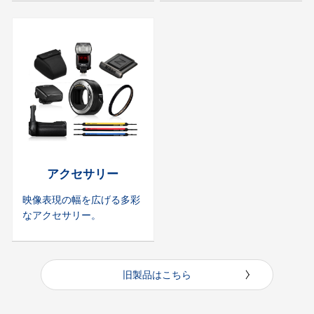
アクセサリー
映像表現の幅を広げる多彩
なアクセサリー。
旧製品はこちら