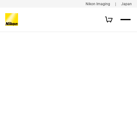
Nikon Imaging ｜ Japan