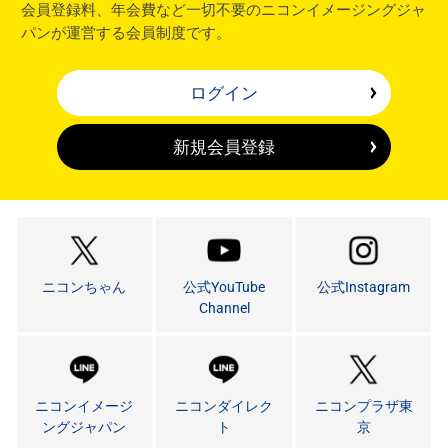
会員登録料、年会費など一切不要のニコンイメージングジャ
パンが運営する会員制度です。
ログイン
新規会員登録
ニコンちゃん
公式YouTube
公式Instagram
Channel
ニコンイメージ
ニコンダイレク
ニコンプラザ東
ングジャパン
ト
京