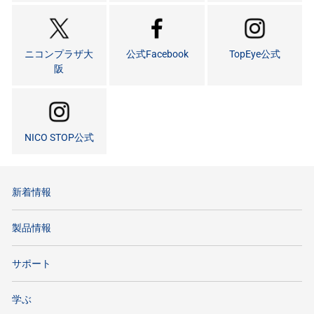
ニコンプラザ大
公式Facebook
TopEye公式
阪
NICO STOP公式
新着情報
製品情報
サポート
学ぶ