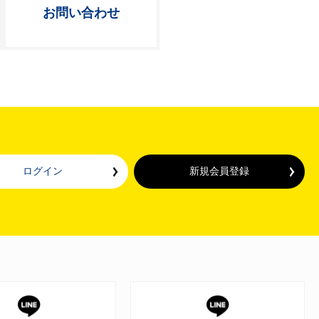
お問い合わせ
ログイン
新規会員登録