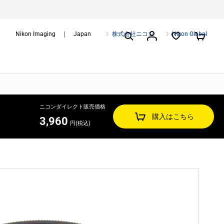
Nikon Imaging ｜ Japan
株式会社ニコン
Nikon Global
ニコンダイレクト販売価格
購入はこちら
3,960
円(税込)