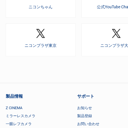
ニコンちゃん
公式YouTube Cha
ニコンプラザ東京
ニコンプラザ
製品情報
サポート
Z CINEMA
お知らせ
ミラーレスカメラ
製品登録
一眼レフカメラ
お問い合わせ