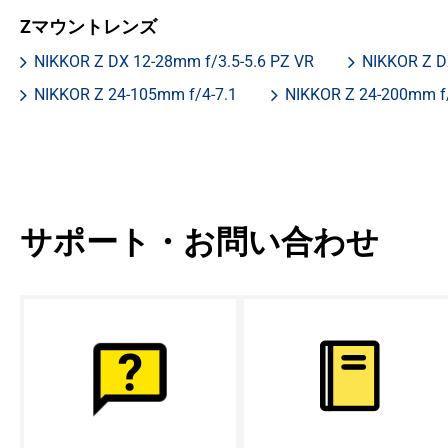
Zマウントレンズ
NIKKOR Z DX 12-28mm f/3.5-5.6 PZ VR
NIKKOR Z D
NIKKOR Z 24-105mm f/4-7.1
NIKKOR Z 24-200mm f/
サポート・お問い合わせ