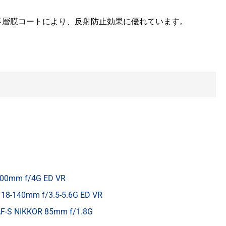
多層膜コートにより、反射防止効果に優れています。
200mm f/4G ED VR
 18-140mm f/3.5-5.6G ED VR
F-S NIKKOR 85mm f/1.8G