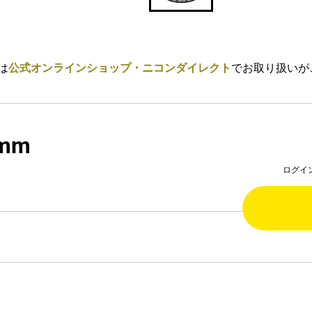
は
公式オンラインショップ・ニコンダイレクト
でお取り扱いが
mm
ログイ