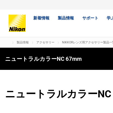
新着情報
製品情報
サポート
学
製品情報
アクセサリー
NIKKORレンズ用アクセサリー製品一
ニュートラルカラーNC 67mm
ニュートラルカラーNC 