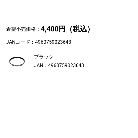
4,400円
（税込）
希望小売価格：
JANコード：
4960759023643
ブラック
JAN：
4960759023643