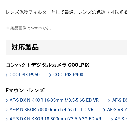
レンズ保護フィルターとして最適。レンズの色調（可視光
※ 製品画像は52mmです。
対応製品
コンパクトデジタルカメラ COOLPIX
COOLPIX P950
COOLPIX P900
Fマウントレンズ
AF-S DX NIKKOR 16-85mm f/3.5-5.6G ED VR
AF-S D
AF-P NIKKOR 70-300mm f/4.5-5.6E ED VR
AF-S VR Z
AF-S DX NIKKOR 18-300mm f/3.5-6.3G ED VR
AF-S 