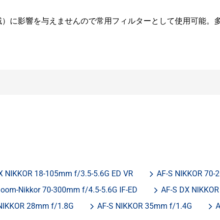
域）に影響を与えませんので常用フィルターとして使用可能。
X NIKKOR 18-105mm f/3.5-5.6G ED VR
AF-S NIKKOR 70-
oom-Nikkor 70-300mm f/4.5-5.6G IF-ED
AF-S DX NIKKOR
NIKKOR 28mm f/1.8G
AF-S NIKKOR 35mm f/1.4G
A