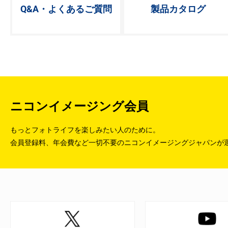
Q&A・よく
あるご質問
製品カタログ
ニコンイメージング会員
もっとフォトライフを楽しみたい人のために。
会員登録料、年会費など一切不要のニコンイメージングジャパンが