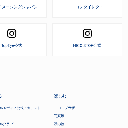
イメージングジャパン
ニコンダイレクト
TopEye公式
NICO STOP公式
る
楽しむ
ルメディア公式アカウント
ニコンプラザ
写真展
ルクラブ
読み物