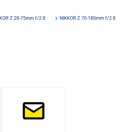
KOR Z 28-75mm f/2.8
NIKKOR Z 70-180mm f/2.8