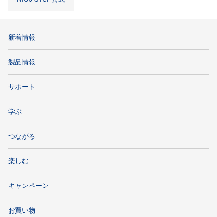
新着情報
製品情報
サポート
学ぶ
つながる
楽しむ
キャンペーン
お買い物