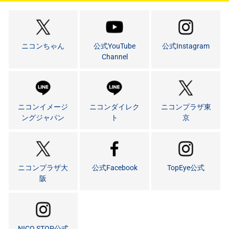
ニコンちゃん
公式YouTube
公式Instagram
Channel
ニコンイメージ
ニコンダイレク
ニコンプラザ東
ングジャパン
ト
京
ニコンプラザ大
公式Facebook
TopEye公式
阪
NICO STOP公式