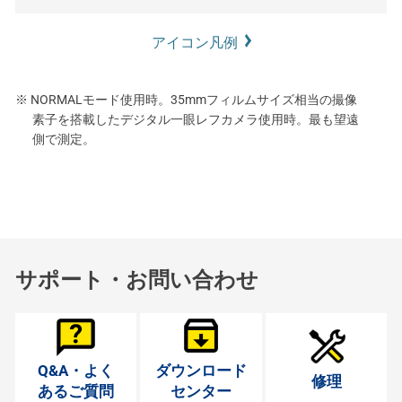
アイコン凡例
※ NORMALモード使用時。35mmフィルムサイズ相当の撮像
素子を搭載したデジタル一眼レフカメラ使用時。最も望遠
側で測定。
サポート・お問い合わせ
Q&A・よく
ダウンロード
修理
あるご質問
センター