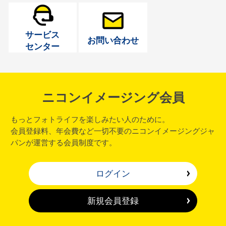
サービス
お問い合わせ
センター
ニコンイメージング会員
もっとフォトライフを楽しみたい人のために。
会員登録料、年会費など一切不要のニコンイメージングジャ
パンが運営する会員制度です。
ログイン
新規会員登録