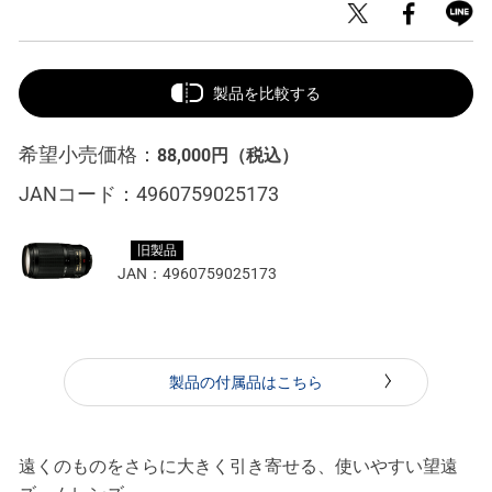
製品を比較する
希望小売価格：
88,000円
（税込）
JANコード：
4960759025173
旧製品
JAN：
4960759025173
製品の付属品はこちら
遠くのものをさらに大きく引き寄せる、使いやすい望遠