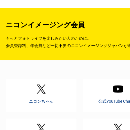
ニコンイメージング会員
もっとフォトライフを楽しみたい人のために。
会員登録料、年会費など一切不要のニコンイメージングジャパンが
ニコンちゃん
公式YouTube Cha