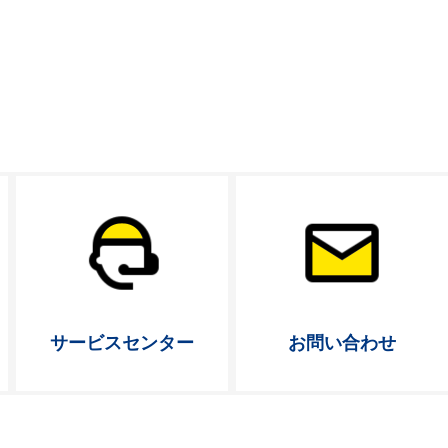
サービス
センター
お問い合わせ