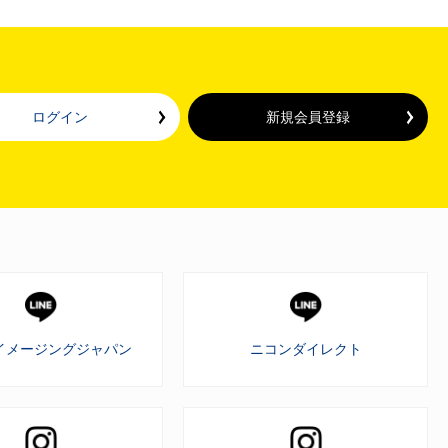
ログイン
新規会員登録
イメージングジャパン
ニコンダイレクト