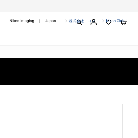
Nikon Imaging ｜ Japan
株式会社ニコン
Nikon Global