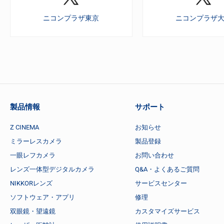
ニコンプラザ東京
ニコンプラザ
製品情報
サポート
Z CINEMA
お知らせ
ミラーレスカメラ
製品登録
一眼レフカメラ
お問い合わせ
レンズ一体型デジタルカメラ
Q&A・よくあるご質問
NIKKORレンズ
サービスセンター
ソフトウェア・アプリ
修理
双眼鏡・望遠鏡
カスタマイズサービス