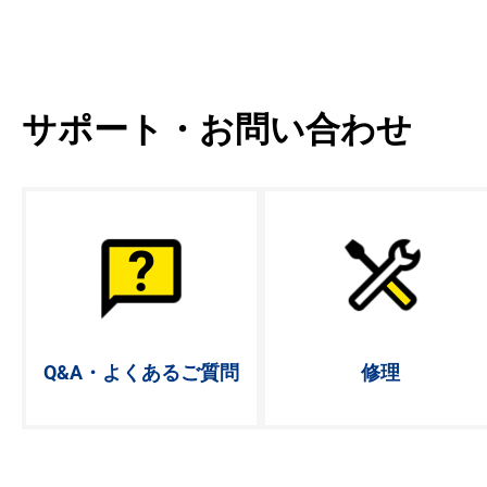
サポート・お問い合わせ
Q&A・よく
あるご質問
修理