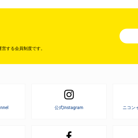
運営する会員制度です。
nnel
公式Instagram
ニコン