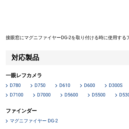
接眼窓にマグニファイヤーDG-2を取り付ける時に使用する
対応製品
一眼レフカメラ
D780
D750
D610
D600
D300S
D7100
D7000
D5600
D5500
D53
ファインダー
マグニファイヤー DG-2