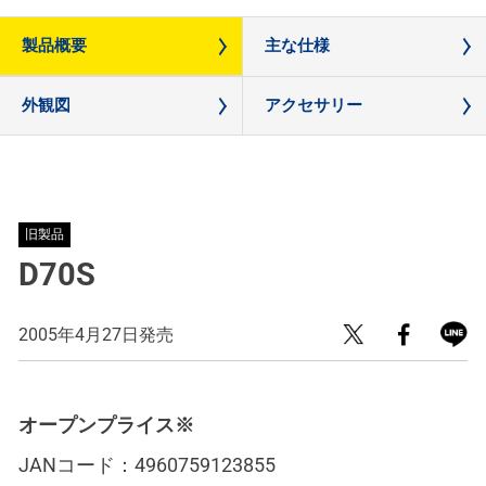
製品概要
主な仕様
外観図
アクセサリー
旧製品
D70S
2005年4月27日発売
オープンプライス※
JANコード：
4960759123855