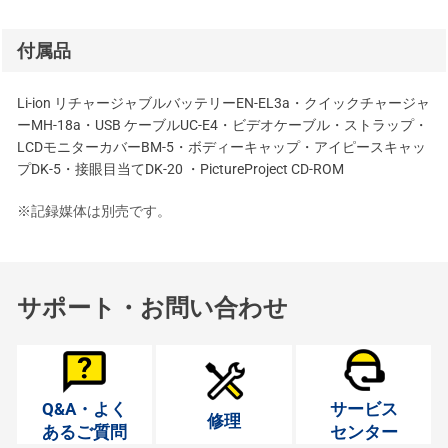
付属品
Li-ion リチャージャブルバッテリーEN-EL3a・クイックチャージャ
ーMH-18a・USB ケーブルUC-E4・ビデオケーブル・ストラップ・
LCDモニターカバーBM-5・ボディーキャップ・アイピースキャッ
プDK-5・接眼目当てDK-20 ・PictureProject CD-ROM
※記録媒体は別売です。
サポート・お問い合わせ
Q&A・よく
サービス
修理
あるご質問
センター