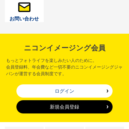
お問い合わせ
ニコンイメージング会員
もっとフォトライフを楽しみたい人のために。
会員登録料、年会費など一切不要のニコンイメージングジャ
パンが運営する会員制度です。
ログイン
新規会員登録