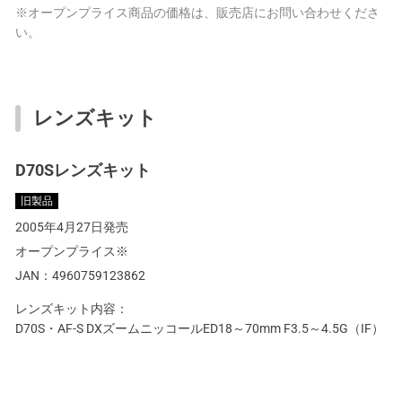
※オープンプライス商品の価格は、販売店にお問い合わせくださ
い。
レンズキット
D70Sレンズキット
旧製品
2005年4月27日発売
オープンプライス※
JAN：
4960759123862
レンズキット内容：
D70S・AF-S DXズームニッコールED18～70mm F3.5～4.5G（IF）