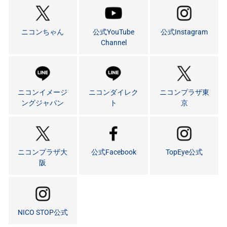
ニコンちゃん
公式YouTube
公式Instagram
Channel
ニコンイメージ
ニコンダイレク
ニコンプラザ東
ングジャパン
ト
京
ニコンプラザ大
公式Facebook
TopEye公式
阪
NICO STOP公式