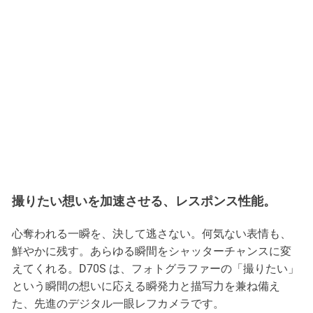
撮りたい想いを加速させる、レスポンス性能。
心奪われる一瞬を、決して逃さない。何気ない表情も、
鮮やかに残す。あらゆる瞬間をシャッターチャンスに変
えてくれる。D70S は、フォトグラファーの「撮りたい」
という瞬間の想いに応える瞬発力と描写力を兼ね備え
た、先進のデジタル一眼レフカメラです。