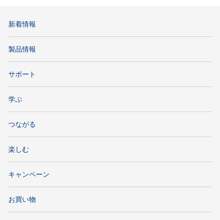
新着情報
製品情報
サポート
学ぶ
つながる
楽しむ
キャンペーン
お買い物