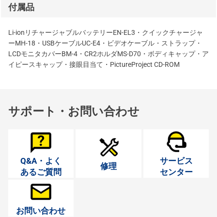
付属品
Li-ionリチャージャブルバッテリーEN-EL3・クイックチャージャ
ーMH-18・USBケーブルUC-E4・ビデオケーブル・ストラップ・
LCDモニタカバーBM-4・CR2ホルダMS-D70・ボディキャップ・ア
イピースキャップ・接眼目当て・PictureProject CD-ROM
サポート・お問い合わせ
Q&A・よく
サービス
修理
あるご質問
センター
お問い合わせ