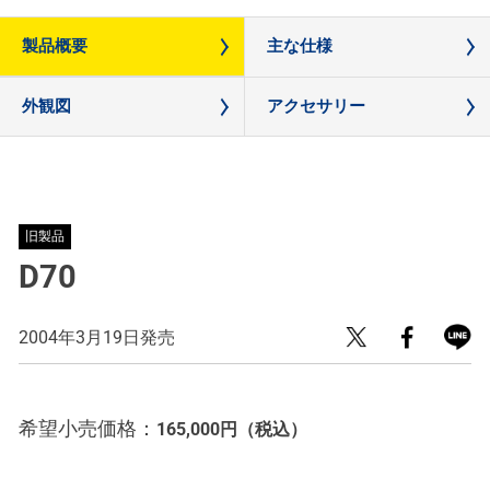
製品概要
主な仕様
外観図
アクセサリー
旧製品
D70
2004年3月19日発売
希望小売価格：
165,000円
（税込）