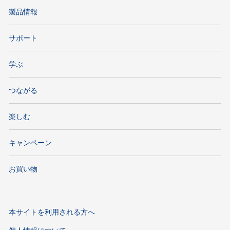
製品情報
サポート
学ぶ
つながる
楽しむ
キャンペーン
お買い物
本サイトを利用される方へ