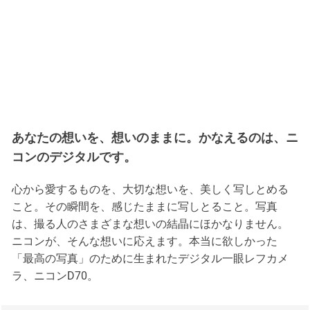
あなたの想いを、想いのままに。かなえるのは、ニ
コンのデジタルです。
心から愛するものを、大切な想いを、美しく写しとめる
こと。その瞬間を、感じたままに写しとること。写真
は、撮る人のさまざまな想いの結晶にほかなりません。
ニコンが、そんな想いに応えます。本当に欲しかった
「最高の写真」のために生まれたデジタル一眼レフカメ
ラ、ニコンD70。