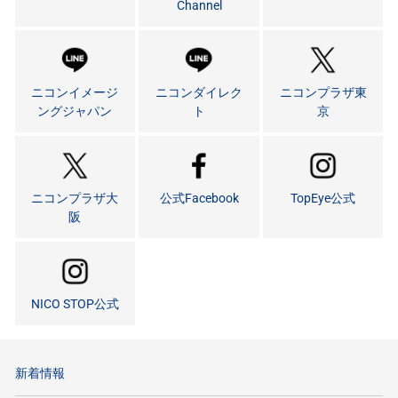
Channel
ニコンイメージ
ニコンダイレク
ニコンプラザ東
ングジャパン
ト
京
ニコンプラザ大
公式Facebook
TopEye公式
阪
NICO STOP公式
新着情報