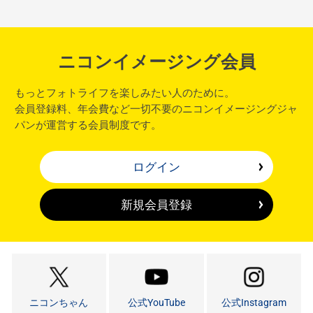
ニコンイメージング会員
もっとフォトライフを楽しみたい人のために。
会員登録料、年会費など一切不要のニコンイメージングジャ
パンが運営する会員制度です。
ログイン
新規会員登録
ニコンちゃん
公式YouTube
公式Instagram