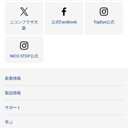
ニコンプラザ大
公式Facebook
TopEye公式
阪
NICO STOP公式
新着情報
製品情報
サポート
学ぶ