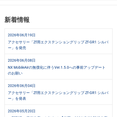
新着情報
2026年06月19日
アクセサリー「Zf用エクステンショングリップ Zf-GR1 シルバ
ー」を発売
2026年06月08日
NX MobileAirの無償化に伴うVer.1.5.0への事前アップデート
のお願い
2026年06月04日
アクセサリー「Zf用エクステンショングリップ Zf-GR1 シルバ
ー」を発表
2026年05月20日