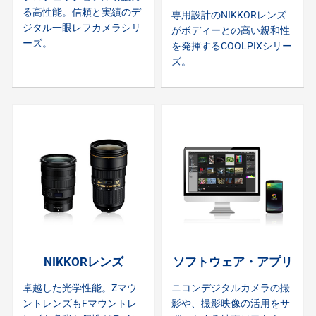
る高性能。信頼と実績のデ
専用設計のNIKKORレンズ
ジタル一眼レフカメラシリ
がボディーとの高い親和性
ーズ。
を発揮するCOOLPIXシリー
ズ。
NIKKORレンズ
ソフトウェア・アプリ
卓越した光学性能。Zマウ
ニコンデジタルカメラの撮
ントレンズもFマウントレ
影や、撮影映像の活用をサ