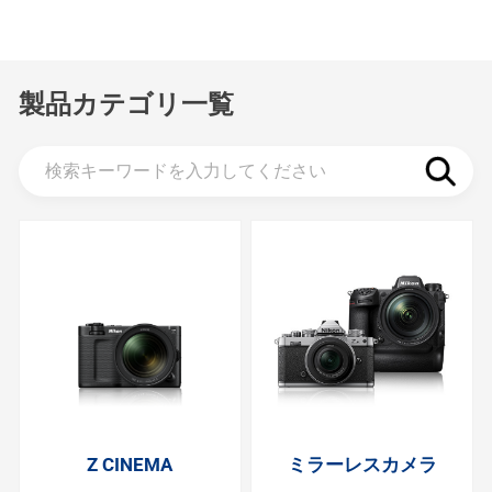
製品カテゴリ一覧
Z CINEMA
ミラーレスカメラ