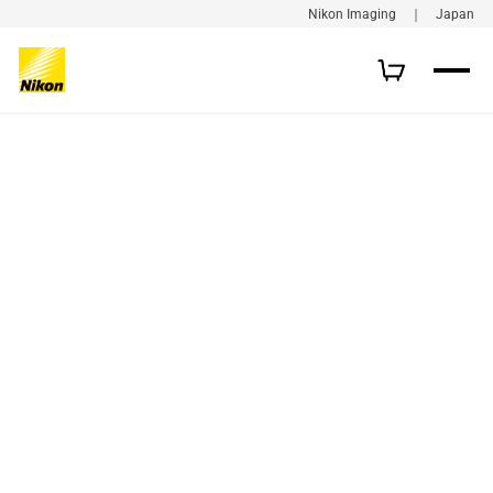
Nikon Imaging ｜ Japan