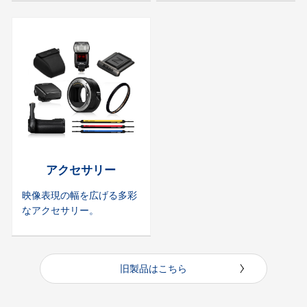
アクセサリー
映像表現の幅を広げる多彩
なアクセサリー。
旧製品はこちら