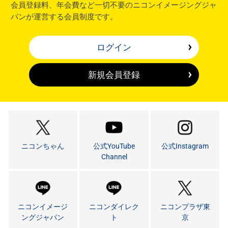
会員登録料、年会費など一切不要のニコンイメージングジャ
パンが運営する会員制度です。
ログイン
新規会員登録
ニコンちゃん
公式YouTube
公式Instagram
Channel
ニコンイメージ
ニコンダイレク
ニコンプラザ東
ングジャパン
ト
京