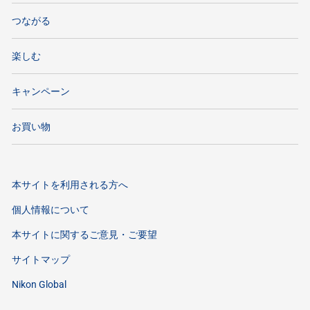
つながる
楽しむ
キャンペーン
お買い物
本サイトを利用される方へ
個人情報について
本サイトに関するご意見・ご要望
サイトマップ
Nikon Global