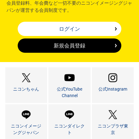
会員登録料、年会費など一切不要のニコンイメージングジャ
パンが運営する会員制度です。
ログイン
新規会員登録
ニコンちゃん
公式YouTube
公式Instagram
Channel
ニコンイメージ
ニコンダイレク
ニコンプラザ東
ングジャパン
ト
京