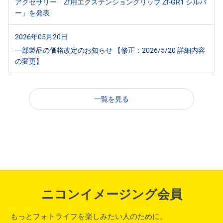
アクセサリー「Zf用エクステンショングリップ Zf-GR1 シルバ
ー」を発表
2026年05月20日
一部製品の価格改定のお知らせ 【修正：2026/5/20 詳細内容
の変更】
一覧を見る
ニコンイメージング会員
もっとフォトライフを楽しみたい人のために。