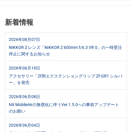
新着情報
2026年08月07日
NIKKOR Z レンズ「NIKKOR Z 600mm f/6.3 VR S」の一時受注
停止に関するお知らせ
2026年06月19日
アクセサリー「Zf用エクステンショングリップ Zf-GR1 シルバ
ー」を発売
2026年06月08日
NX MobileAirの無償化に伴うVer.1.5.0への事前アップデート
のお願い
2026年06月04日