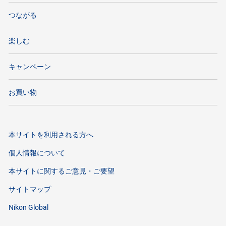
つながる
楽しむ
キャンペーン
お買い物
本サイトを利用される方へ
個人情報について
本サイトに関するご意見・ご要望
サイトマップ
Nikon Global