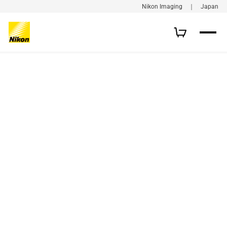
Nikon Imaging ｜ Japan