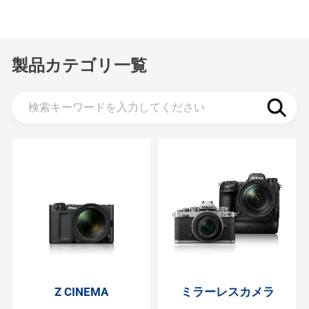
製品カテゴリ一覧
Z CINEMA
ミラーレスカメラ