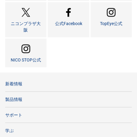
ニコンプラザ大
公式Facebook
TopEye公式
阪
NICO STOP公式
新着情報
製品情報
サポート
学ぶ