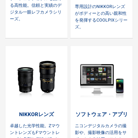
る高性能。信頼と実績のデ
専用設計のNIKKORレンズ
ジタル一眼レフカメラシリ
がボディーとの高い親和性
ーズ。
を発揮するCOOLPIXシリー
ズ。
NIKKORレンズ
ソフトウェア・アプリ
卓越した光学性能。Zマウ
ニコンデジタルカメラの撮
ントレンズもFマウントレ
影や、撮影映像の活用をサ