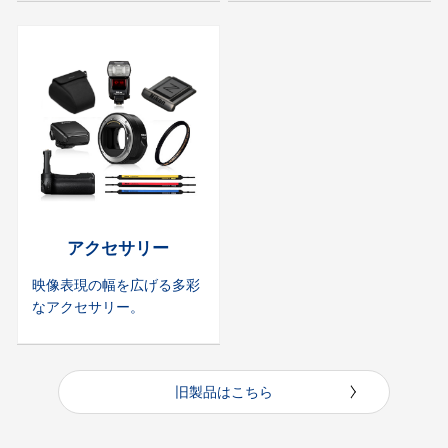
アクセサリー
映像表現の幅を広げる多彩
なアクセサリー。
旧製品はこちら