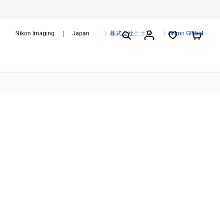
Nikon Imaging ｜ Japan
株式会社ニコン
Nikon Global