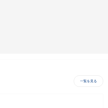
一覧を見る