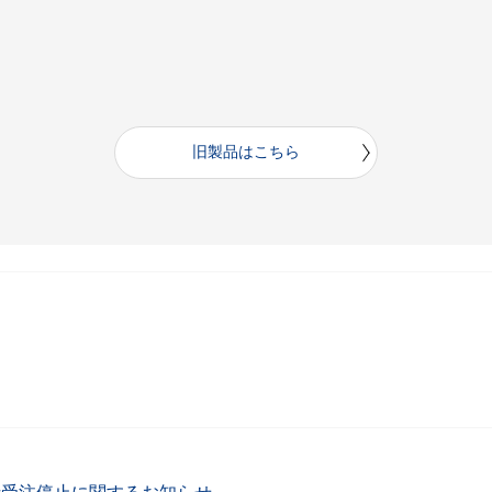
旧製品はこちら