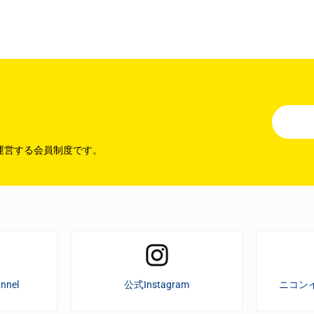
運営する会員制度です。
nnel
公式Instagram
ニコン