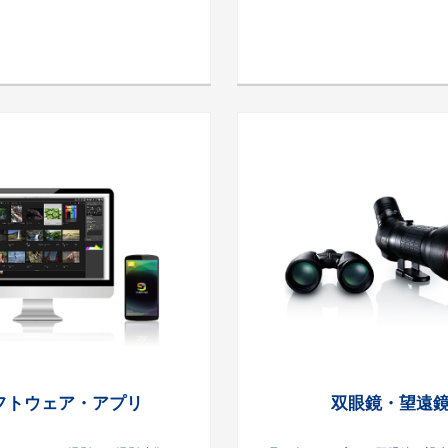
フトウェア・アプリ
双眼鏡・望遠