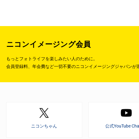
ニコンイメージング会員
もっとフォトライフを楽しみたい人のために。
会員登録料、年会費など一切不要のニコンイメージングジャパンが
ニコンちゃん
公式YouTube Cha