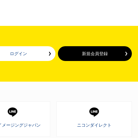
ログイン
新規会員登録
イメージングジャパン
ニコンダイレクト