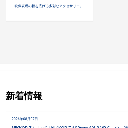
映像表現の幅を広げる多彩なアクセサリー。
新着情報
2026年08月07日