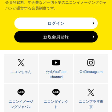
会員登録料、年会費など一切不要のニコンイメージングジャ
パンが運営する会員制度です。
ログイン
新規会員登録
ニコンちゃん
公式YouTube
公式Instagram
Channel
ニコンイメージ
ニコンダイレク
ニコンプラザ東
ングジャパン
ト
京