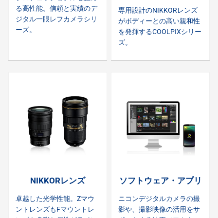
る高性能。信頼と実績のデ
専用設計のNIKKORレンズ
ジタル一眼レフカメラシリ
がボディーとの高い親和性
ーズ。
を発揮するCOOLPIXシリー
ズ。
NIKKORレンズ
ソフトウェア・アプリ
卓越した光学性能。Zマウ
ニコンデジタルカメラの撮
ントレンズもFマウントレ
影や、撮影映像の活用をサ