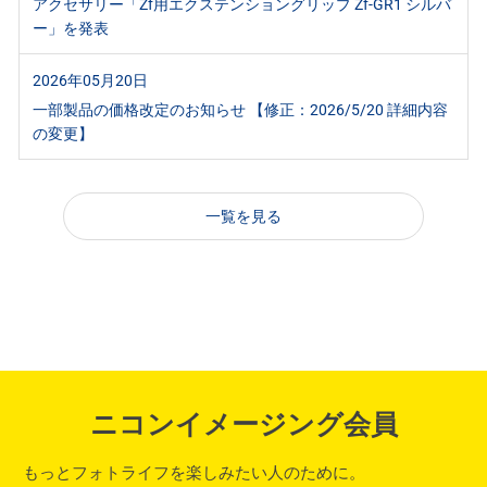
アクセサリー「Zf用エクステンショングリップ Zf-GR1 シルバ
ー」を発表
2026年05月20日
一部製品の価格改定のお知らせ 【修正：2026/5/20 詳細内容
の変更】
一覧を見る
ニコンイメージング会員
もっとフォトライフを楽しみたい人のために。