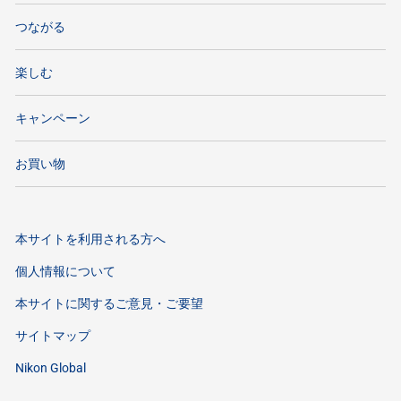
つながる
楽しむ
キャンペーン
お買い物
本サイトを利用される方へ
個人情報について
本サイトに関するご意見・ご要望
サイトマップ
Nikon Global