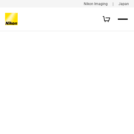
Nikon Imaging ｜ Japan