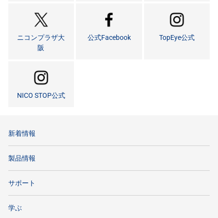
ニコンプラザ大
公式Facebook
TopEye公式
阪
NICO STOP公式
新着情報
製品情報
サポート
学ぶ