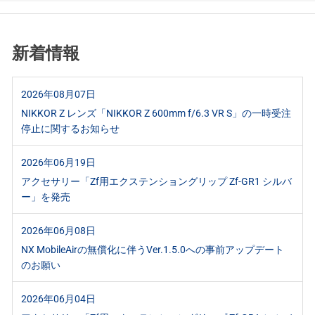
新着情報
2026年08月07日
NIKKOR Z レンズ「NIKKOR Z 600mm f/6.3 VR S」の一時受注
停止に関するお知らせ
2026年06月19日
アクセサリー「Zf用エクステンショングリップ Zf-GR1 シルバ
ー」を発売
2026年06月08日
NX MobileAirの無償化に伴うVer.1.5.0への事前アップデート
のお願い
2026年06月04日