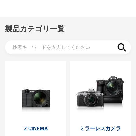
製品カテゴリ一覧
Z CINEMA
ミラーレスカメラ