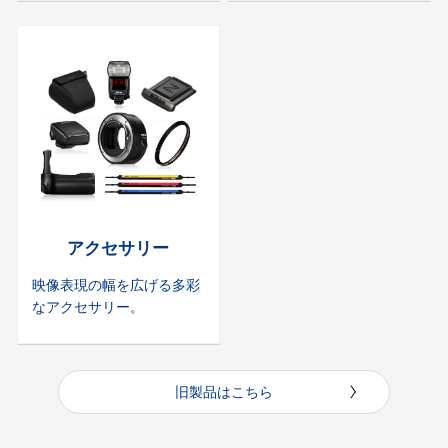
アクセサリー
映像表現の幅を広げる多彩
なアクセサリー。
旧製品はこちら