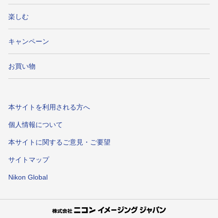
楽しむ
キャンペーン
お買い物
本サイトを利用される方へ
個人情報について
本サイトに関するご意見・ご要望
サイトマップ
Nikon Global