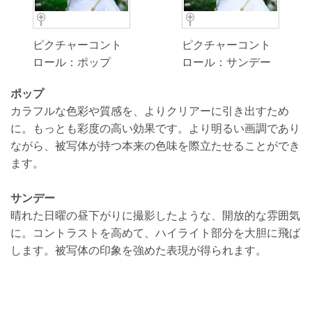
ピクチャーコント
ピクチャーコント
ロール：ポップ
ロール：サンデー
ポップ
カラフルな色彩や質感を、よりクリアーに引き出すため
に。もっとも彩度の高い効果です。より明るい画調であり
ながら、被写体が持つ本来の色味を際立たせることができ
ます。
サンデー
晴れた日曜の昼下がりに撮影したような、開放的な雰囲気
に。コントラストを高めて、ハイライト部分を大胆に飛ば
します。被写体の印象を強めた表現が得られます。