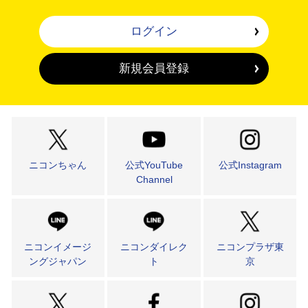
ログイン
新規会員登録
ニコンちゃん
公式YouTube
公式Instagram
Channel
ニコンイメージ
ニコンダイレク
ニコンプラザ東
ングジャパン
ト
京