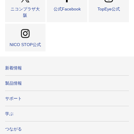
ニコンプラザ大
公式Facebook
TopEye公式
阪
NICO STOP公式
新着情報
製品情報
サポート
学ぶ
つながる