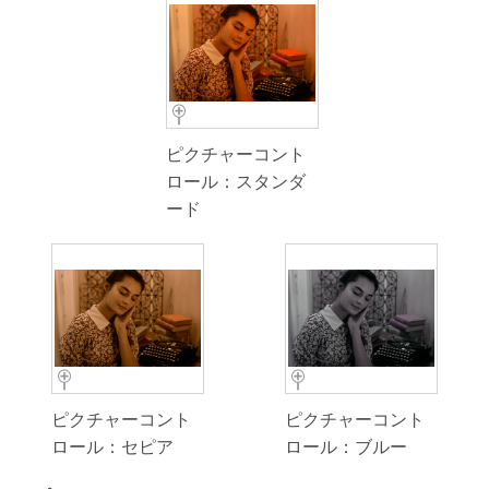
ピクチャーコント
ロール：スタンダ
ード
ピクチャーコント
ピクチャーコント
ロール：セピア
ロール：ブルー