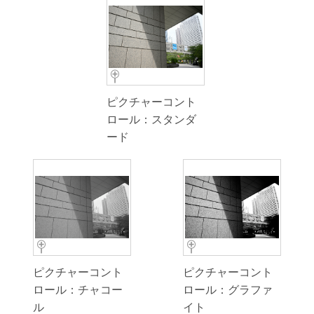
ピクチャーコント
ロール：スタンダ
ード
ピクチャーコント
ピクチャーコント
ロール：チャコー
ロール：グラファ
ル
イト