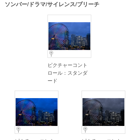
ソンバー/ドラマ/サイレンス/ブリーチ
ピクチャーコント
ロール：スタンダ
ード