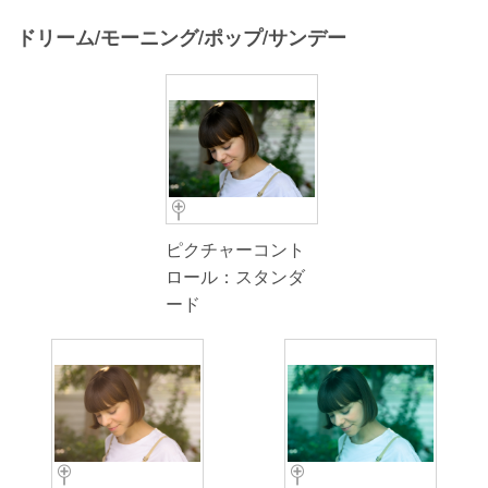
ドリーム/モーニング/ポップ/サンデー
ピクチャーコント
ロール：スタンダ
ード