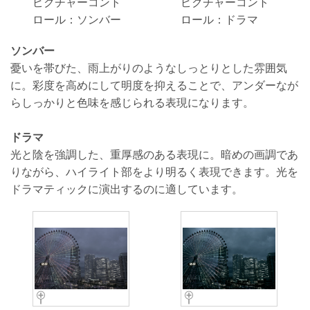
ピクチャーコント
ピクチャーコント
ロール：ソンバー
ロール：ドラマ
ソンバー
憂いを帯びた、雨上がりのようなしっとりとした雰囲気
に。彩度を高めにして明度を抑えることで、アンダーなが
らしっかりと色味を感じられる表現になります。
ドラマ
光と陰を強調した、重厚感のある表現に。暗めの画調であ
りながら、ハイライト部をより明るく表現できます。光を
ドラマティックに演出するのに適しています。