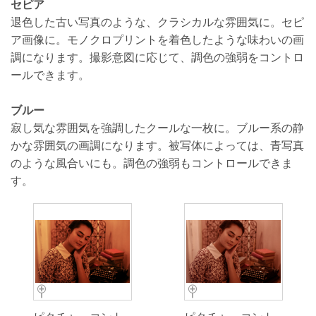
セピア
退色した古い写真のような、クラシカルな雰囲気に。セピ
ア画像に。モノクロプリントを着色したような味わいの画
調になります。撮影意図に応じて、調色の強弱をコントロ
ールできます。
ブルー
寂し気な雰囲気を強調したクールな一枚に。ブルー系の静
かな雰囲気の画調になります。被写体によっては、青写真
のような風合いにも。調色の強弱もコントロールできま
す。