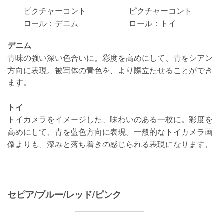
ピクチャーコント
ピクチャーコント
ロール：デニム
ロール：トイ
デニム
青味の強い深い色合いに。彩度を高めにして、青をシアン
方向に表現。被写体の青色を、より際立たせることができ
ます。
トイ
トイカメラをイメージした、味わいのある一枚に。彩度を
高めにして、青を藍色方向に表現。一般的なトイカメラ画
像よりも、深みと落ち着きの感じられる表現になります。
セピア/ブルー/レッド/ピンク