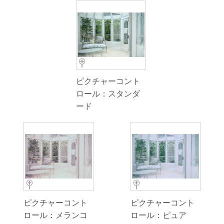
ピクチャーコント
ロール：スタンダ
ード
ピクチャーコント
ピクチャーコント
ロール：メランコ
ロール：ピュア