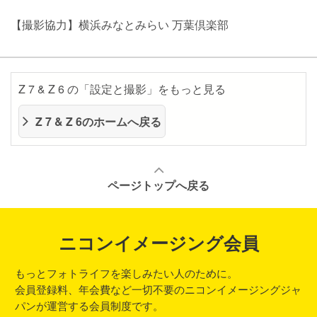
【撮影協力】横浜みなとみらい 万葉倶楽部
Z 7 & Z 6 の「設定と撮影」をもっと見る
Z 7 & Z 6のホームへ戻る
ページトップへ戻る
ニコンイメージング会員
もっとフォトライフを楽しみたい人のために。
会員登録料、年会費など一切不要のニコンイメージングジャ
パンが運営する会員制度です。