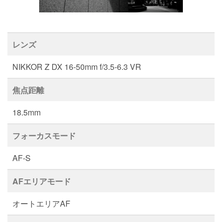
レンズ
NIKKOR Z DX 16-50mm f/3.5-6.3 VR
焦点距離
18.5mm
フォーカスモード
AF-S
AFエリアモード
オートエリアAF