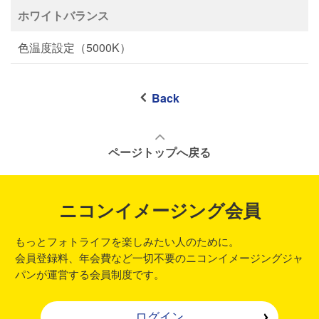
ホワイトバランス
色温度設定（5000K）
Back
ページトップへ戻る
ニコンイメージング会員
もっとフォトライフを楽しみたい人のために。
会員登録料、年会費など一切不要のニコンイメージングジャ
パンが運営する会員制度です。
ログイン