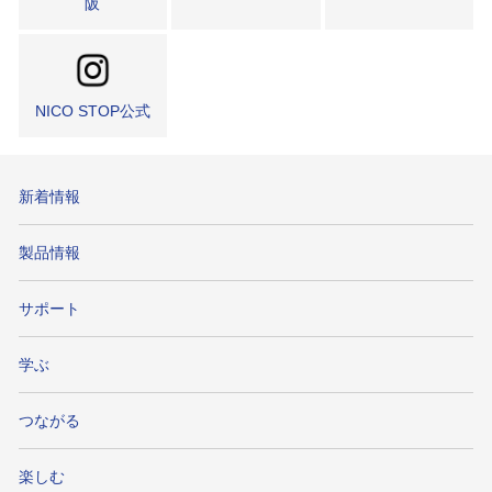
阪
NICO STOP公式
新着情報
製品情報
サポート
学ぶ
つながる
楽しむ