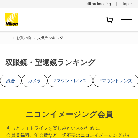
Nikon Imaging ｜ Japan
お買い物
人気ランキング
双眼鏡・望遠鏡ランキング
総合
カメラ
Zマウントレンズ
Fマウントレンズ
ニコンイメージング会員
もっとフォトライフを楽しみたい人のために。
会員登録料、年会費など一切不要のニコンイメージングジャ