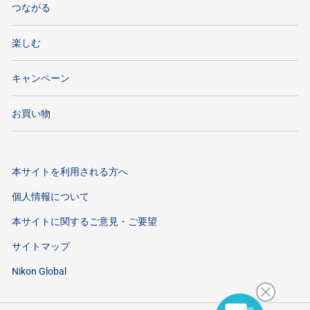
つながる
楽しむ
キャンペーン
お買い物
本サイトを利用される方へ
個人情報について
本サイトに関するご意見・ご要望
サイトマップ
Nikon Global