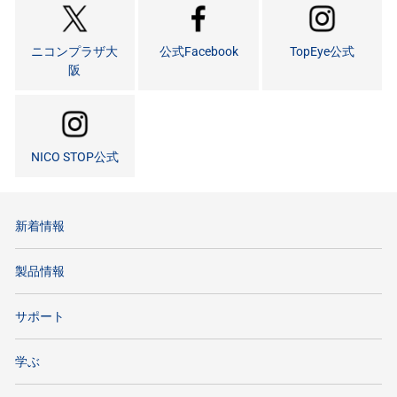
ニコンプラザ大
公式Facebook
TopEye公式
阪
NICO STOP公式
新着情報
製品情報
サポート
学ぶ