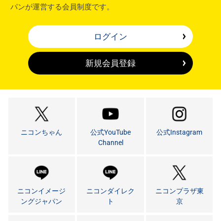
パンが運営する会員制度です。
ログイン
新規会員登録
ニコンちゃん
公式YouTube
公式Instagram
Channel
ニコンイメージ
ニコンダイレク
ニコンプラザ東
ングジャパン
ト
京