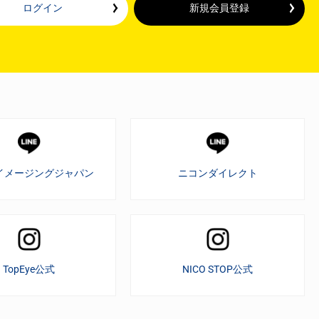
ログイン
新規会員登録
イメージングジャパン
ニコンダイレクト
TopEye公式
NICO STOP公式