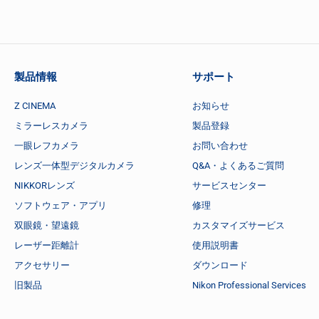
製品情報
サポート
Z CINEMA
お知らせ
ミラーレスカメラ
製品登録
一眼レフカメラ
お問い合わせ
レンズ一体型デジタルカメラ
Q&A・よくあるご質問
NIKKORレンズ
サービスセンター
ソフトウェア・アプリ
修理
双眼鏡・望遠鏡
カスタマイズサービス
レーザー距離計
使用説明書
アクセサリー
ダウンロード
旧製品
Nikon Professional Services