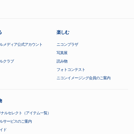
る
楽しむ
ルメディア公式アカウント
ニコンプラザ
写真展
ルクラブ
読み物
フォトコンテスト
ニコンイメージング会員のご案内
物
ジナルセレクト（アイテム一覧）
ルサービスのご案内
イド