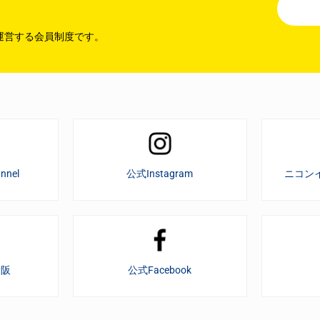
運営する会員制度です。
nnel
公式Instagram
ニコン
大阪
公式Facebook