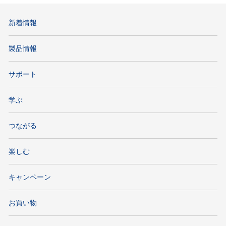
新着情報
製品情報
サポート
学ぶ
つながる
楽しむ
キャンペーン
お買い物