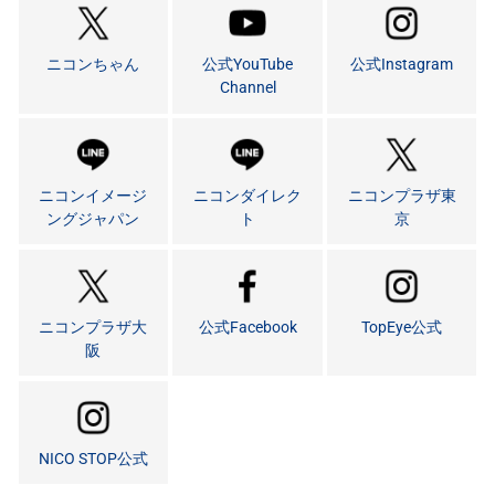
ニコンちゃん
公式YouTube
公式Instagram
Channel
ニコンイメージ
ニコンダイレク
ニコンプラザ東
ングジャパン
ト
京
ニコンプラザ大
公式Facebook
TopEye公式
阪
NICO STOP公式