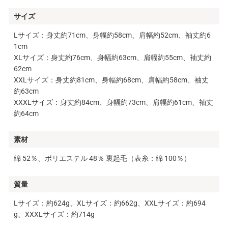
サイズ
Lサイズ：身丈約71cm、身幅約58cm、肩幅約52cm、袖丈約6
1cm
XLサイズ：身丈約76cm、身幅約63cm、肩幅約55cm、袖丈約
62cm
XXLサイズ：身丈約81cm、身幅約68cm、肩幅約58cm、袖丈
約63cm
XXXLサイズ：身丈約84cm、身幅約73cm、肩幅約61cm、袖丈
約64cm
素材
綿 52％、ポリエステル 48％ 裏起毛（表糸：綿 100％）
質量
Lサイズ：約624g、XLサイズ：約662g、XXLサイズ：約694
g、XXXLサイズ：約714g