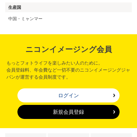
生産国
中国・ミャンマー
ニコンイメージング会員
もっとフォトライフを楽しみたい人のために。
会員登録料、年会費など一切不要のニコンイメージングジャ
パンが運営する会員制度です。
ログイン
新規会員登録