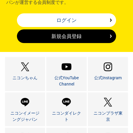
パンが運営する会員制度です。
ログイン
新規会員登録
ニコンちゃん
公式YouTube
公式Instagram
Channel
ニコンイメージ
ニコンダイレク
ニコンプラザ東
ングジャパン
ト
京