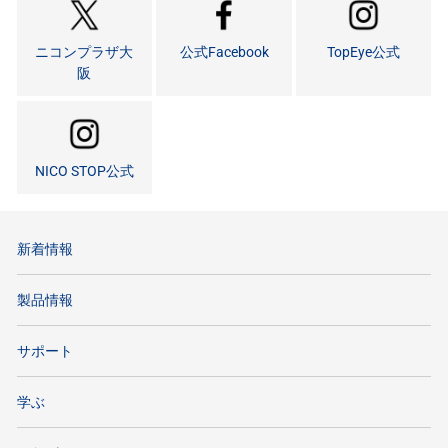
ニコンプラザ大
公式Facebook
TopEye公式
阪
NICO STOP公式
新着情報
製品情報
サポート
学ぶ