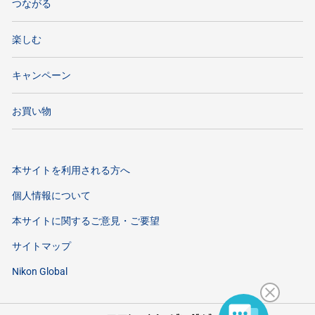
つながる
楽しむ
キャンペーン
お買い物
本サイトを利用される方へ
個人情報について
本サイトに関するご意見・ご要望
サイトマップ
Nikon Global