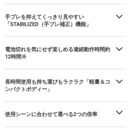
手ブレを抑えてくっきり見やすい
「STABILIZED（手ブレ補正）機能」
電池切れを気にせず楽しめる連続動作時間約
12時間※
長時間使用も持ち運びもラクラク「軽量＆コ
ンパクトボディー」
使用シーンに合わせて選べる2つの倍率