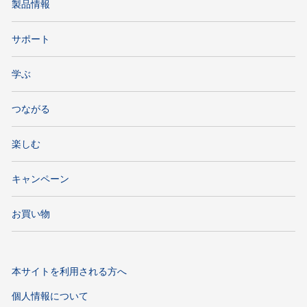
製品情報
サポート
学ぶ
つながる
楽しむ
キャンペーン
お買い物
本サイトを利用される方へ
個人情報について