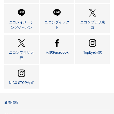
ニコンイメージ
ニコンダイレク
ニコンプラザ東
ングジャパン
ト
京
ニコンプラザ大
公式Facebook
TopEye公式
阪
NICO STOP公式
新着情報