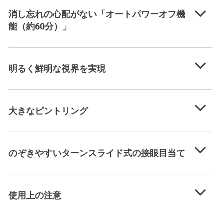
消し忘れの心配がない「オートパワーオフ機
能（約60分）」
明るく鮮明な視界を実現
大きなピントリング
のぞきやすいターンスライド式の接眼目当て
使用上の注意