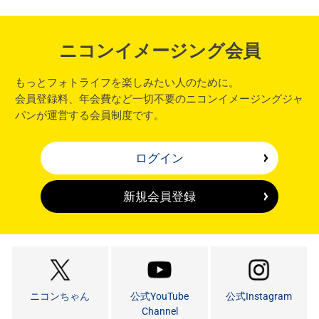
ニコンイメージング会員
もっとフォトライフを楽しみたい人のために。
会員登録料、年会費など一切不要のニコンイメージングジャ
パンが運営する会員制度です。
ログイン
新規会員登録
ニコンちゃん
公式YouTube
公式Instagram
Channel