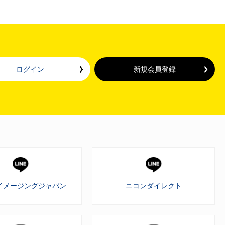
ログイン
新規会員登録
イメージングジャパン
ニコンダイレクト