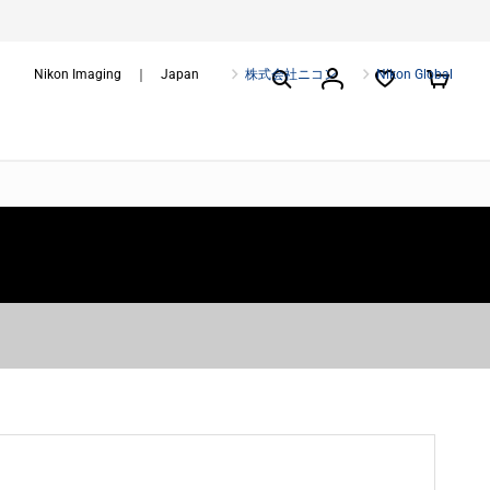
Nikon Imaging ｜ Japan
株式会社ニコン
Nikon Global