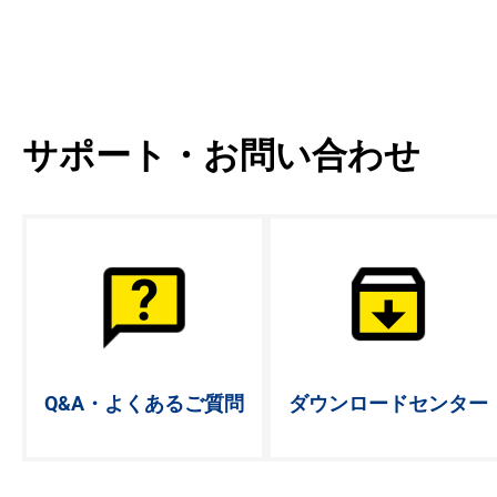
サポート・お問い合わせ
Q&A・よく
あるご質問
ダウンロード
センター