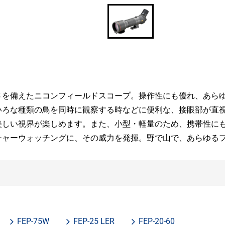
さを備えたニコンフィールドスコープ。操作性にも優れ、あら
いろな種類の鳥を同時に観察する時などに便利な、接眼部が直
美しい視界が楽しめます。また、小型・軽量のため、携帯性に
チャーウォッチングに、その威力を発揮。野で山で、あらゆる
FEP-75W
FEP-25 LER
FEP-20-60