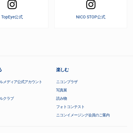
TopEye公式
NICO STOP公式
る
楽しむ
ルメディア公式アカウント
ニコンプラザ
写真展
ルクラブ
読み物
フォトコンテスト
ニコンイメージング会員のご案内