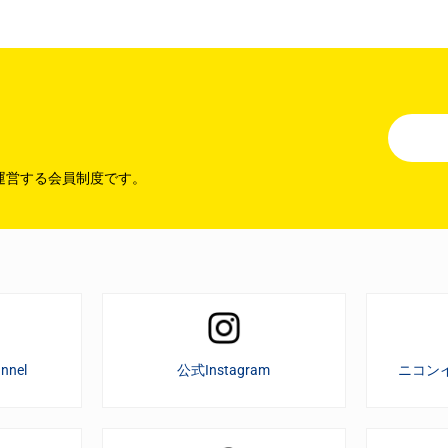
運営する会員制度です。
nnel
公式Instagram
ニコン