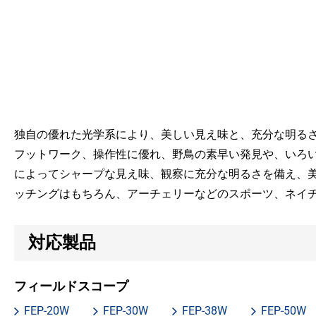
独自の優れた光学系により、美しい見え味と、充分な明る
フットワーク、操作性に優れ、野鳥の素早い発見や、いろ
によってシャープな見え味、観察に充分な明るさを備え、
ッチングはもちろん、アーチェリーなどのスポーツ、ネイ
対応製品
フィールドスコープ
FEP-20W
FEP-30W
FEP-38W
FEP-50W