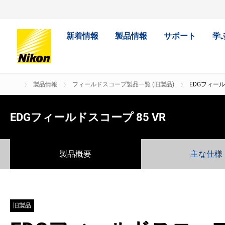
新着情報
製品情報
サポート
学
製品情報
フィールドスコープ製品一覧 (旧製品)
EDGフィール
EDGフィールドスコープ 85 VR
製品概要
主な仕様
旧製品