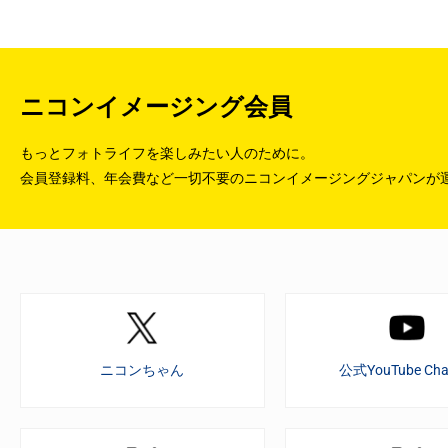
ニコンイメージング会員
もっとフォトライフを楽しみたい人のために。
会員登録料、年会費など一切不要のニコンイメージングジャパンが
ニコンちゃん
公式YouTube Cha