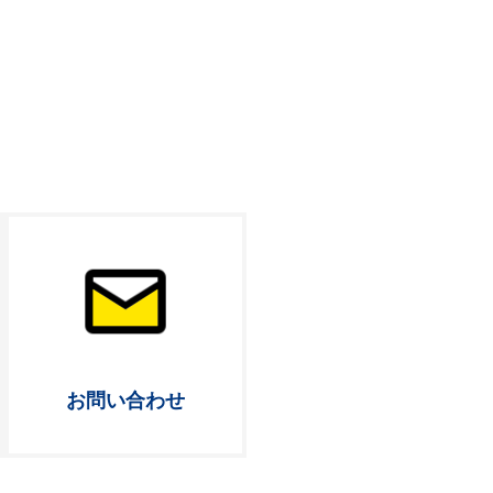
お問い合わせ