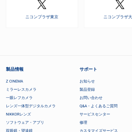
ニコンプラザ東京
ニコンプラザ
製品情報
サポート
Z CINEMA
お知らせ
ミラーレスカメラ
製品登録
一眼レフカメラ
お問い合わせ
レンズ一体型デジタルカメラ
Q&A・よくあるご質問
NIKKORレンズ
サービスセンター
ソフトウェア・アプリ
修理
双眼鏡・望遠鏡
カスタマイズサービス