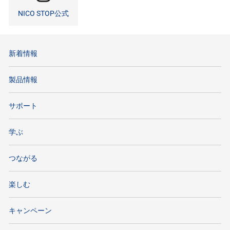
NICO STOP公式
新着情報
製品情報
サポート
学ぶ
つながる
楽しむ
キャンペーン