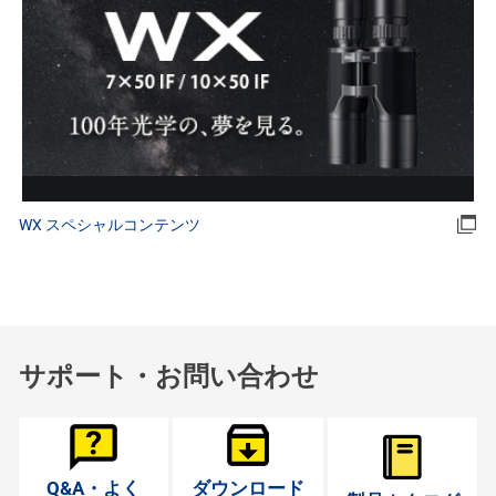
WX スペシャルコンテンツ
サポート・お問い合わせ
Q&A・よく
ダウンロード