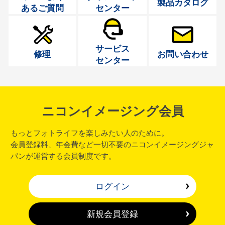
製品カタログ
あるご質問
センター
サービス
修理
お問い合わせ
センター
ニコンイメージング会員
もっとフォトライフを楽しみたい人のために。
会員登録料、年会費など一切不要のニコンイメージングジャ
パンが運営する会員制度です。
ログイン
新規会員登録