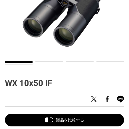
WX 10x50 IF
製品を比較する