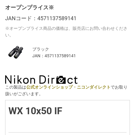
オープンプライス※
JANコード：
4571137589141
※オープンプライス商品の価格は、販売店にお問い合わせくださ
い。
ブラック
JAN：
4571137589141
この製品は
公式オンラインショップ・ニコンダイレクト
でお取り
扱いがございます。
WX 10x50 IF