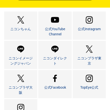
ニコンちゃん
公式YouTube
公式Instagram
Channel
ニコンイメージ
ニコンダイレク
ニコンプラザ東
ングジャパン
ト
京
ニコンプラザ大
公式Facebook
TopEye公式
阪