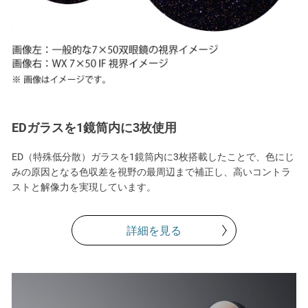
EDガラスを1鏡筒内に3枚使用
ED（特殊低分散）ガラスを1鏡筒内に3枚搭載したことで、色にじ
みの原因となる色収差を視野の最周辺まで補正し、高いコントラ
ストと解像力を実現しています。
詳細を見る