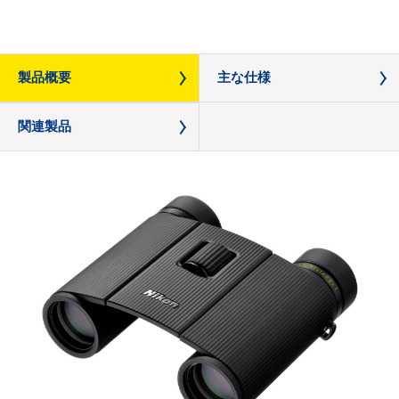
製品概要
主な仕様
関連製品