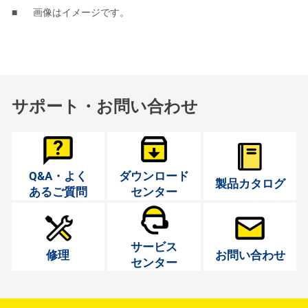
画像はイメージです。
サポート・お問い合わせ
Q&A・よく
ダウンロード
製品カタログ
あるご質問
センター
サービス
修理
お問い合わせ
センター