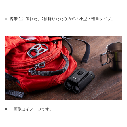
携帯性に優れた、2軸折りたたみ方式の小型・軽量タイプ。
画像はイメージです。