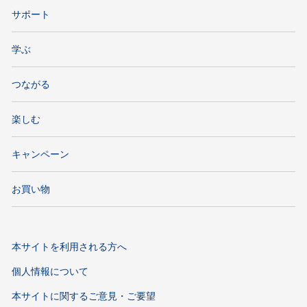
サポート
学ぶ
つながる
楽しむ
キャンペーン
お買い物
本サイトを利用される方へ
個人情報について
本サイトに関するご意見・ご要望