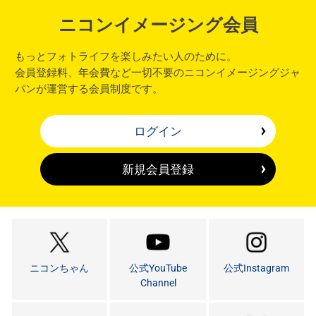
ニコンイメージング会員
もっとフォトライフを楽しみたい人のために。
会員登録料、年会費など一切不要のニコンイメージングジャ
パンが運営する会員制度です。
ログイン
新規会員登録
ニコンちゃん
公式YouTube
公式Instagram
Channel