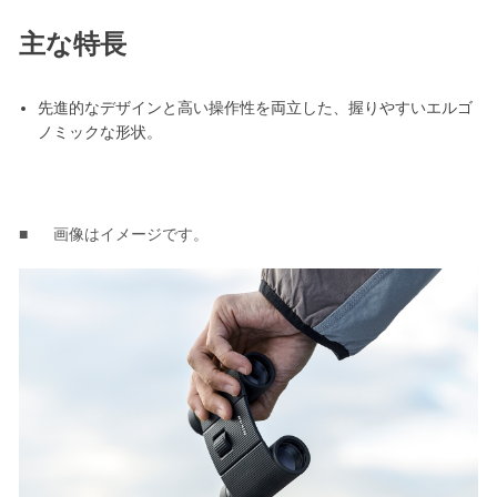
主な特長
先進的なデザインと高い操作性を両立した、握りやすいエルゴ
ノミックな形状。
画像はイメージです。