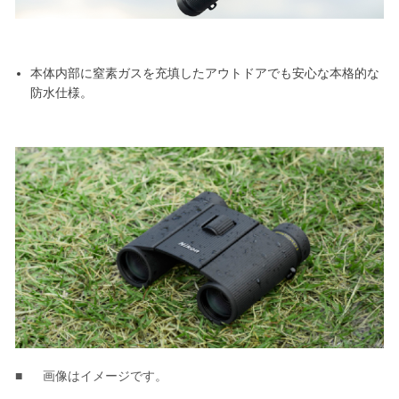
本体内部に窒素ガスを充填したアウトドアでも安心な本格的な
防水仕様。
画像はイメージです。