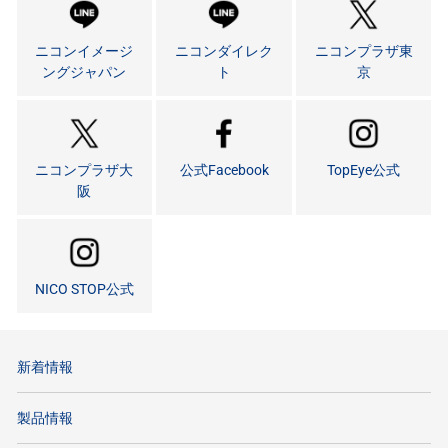
ニコンイメージ
ニコンダイレク
ニコンプラザ東
ングジャパン
ト
京
ニコンプラザ大
公式Facebook
TopEye公式
阪
NICO STOP公式
新着情報
製品情報