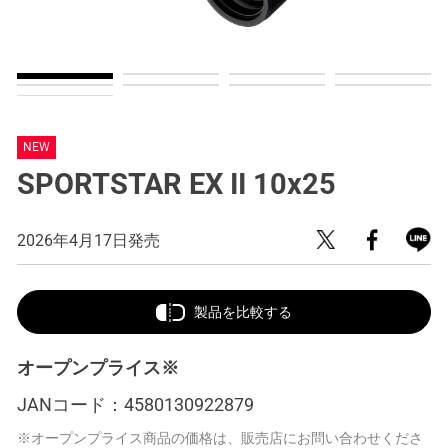
NEW
SPORTSTAR EX II 10x25
2026年4月17日発売
製品を比較する
オープンプライス※
JANコード：
4580130922879
※オープンプライス商品の価格は、販売店にお問い合わせくださ