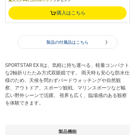
購入はこちら
製品の付属品はこちら
SPORTSTAR EX IIは、気軽に持ち運べる、軽量コンパクト
な2軸折りたたみ方式双眼鏡です。 雨天時も安心な防水仕
様のため、天候を問わずバードウォッチングや自然観
察、アウトドア、スポーツ観戦、マリンスポーツなど幅
広い野外シーンで活躍。 視界も広く、臨場感のある観察
を体験できます。
製品機能