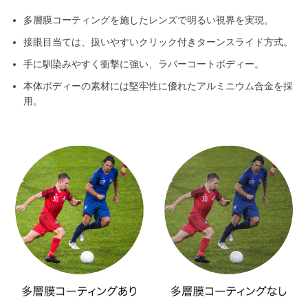
多層膜コーティングを施したレンズで明るい視界を実現。
接眼目当ては、扱いやすいクリック付きターンスライド方式。
手に馴染みやすく衝撃に強い、ラバーコートボディー。
本体ボディーの素材には堅牢性に優れたアルミニウム合金を採
用。