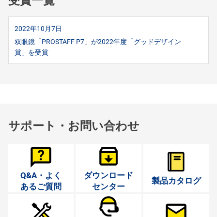
受賞一覧
2022年10月7日
双眼鏡「PROSTAFF P7」が2022年度「グッドデザイン
賞」を受賞
サポート・お問い合わせ
Q&A・よく
ダウンロード
製品カタログ
あるご質問
センター