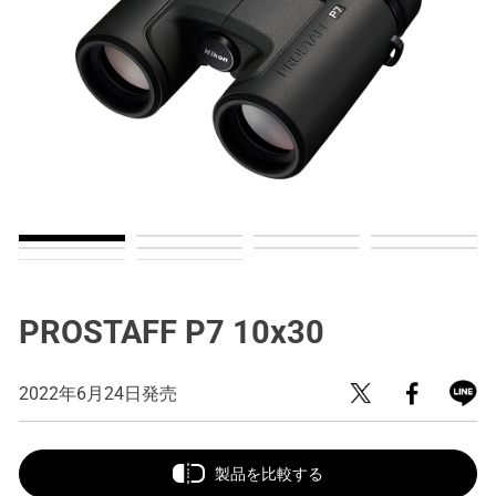
PROSTAFF P7 10x30
2022年6月24日発売
製品を比較する