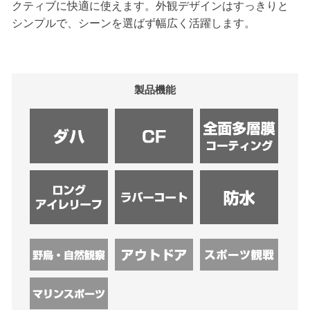
クティブに快適に使えます。外観デザインはすっきりと
シンプルで、シーンを選ばず幅広く活躍します。
製品機能