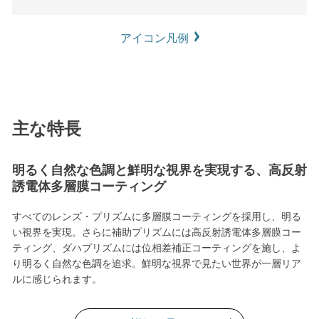
アイコン凡例
主な特長
明るく自然な色調と鮮明な視界を実現する、高反射
誘電体多層膜コーティング
すべてのレンズ・プリズムに多層膜コーティングを採用し、明る
い視界を実現。さらに補助プリズムには高反射誘電体多層膜コー
ティング、ダハプリズムには位相差補正コーティングを施し、よ
り明るく自然な色調を追求。鮮明な視界で見たい世界が一層リア
ルに感じられます。