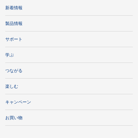
新着情報
製品情報
サポート
学ぶ
つながる
楽しむ
キャンペーン
お買い物