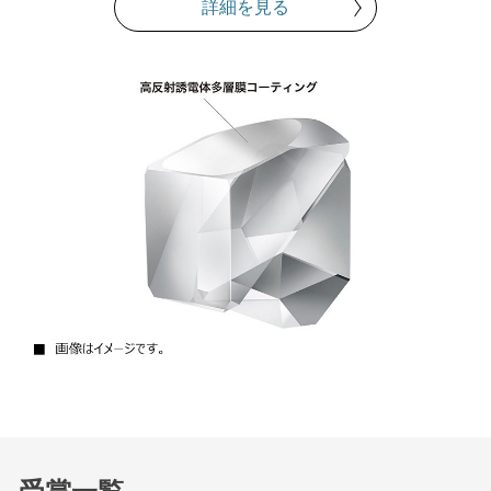
詳細を見る