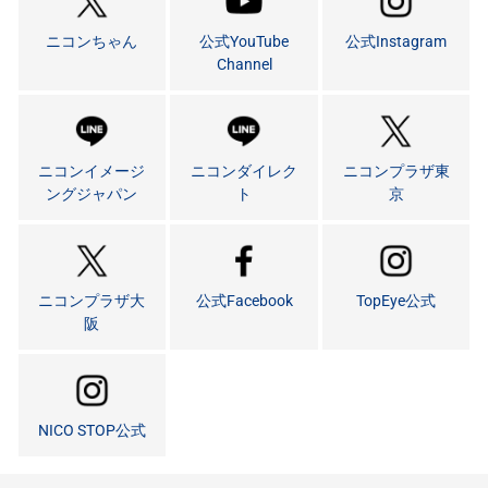
ニコンちゃん
公式YouTube
公式Instagram
Channel
ニコンイメージ
ニコンダイレク
ニコンプラザ東
ングジャパン
ト
京
ニコンプラザ大
公式Facebook
TopEye公式
阪
NICO STOP公式