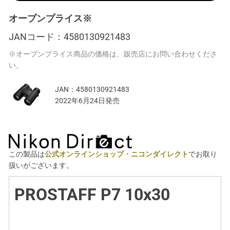
オープンプライス※
JANコード：
4580130921483
※オープンプライス商品の価格は、販売店にお問い合わせくださ
い。
JAN：
4580130921483
2022年6月24日発売
この製品は
公式オンラインショップ・ニコンダイレクト
でお取り
扱いがございます。
PROSTAFF P7 10x30