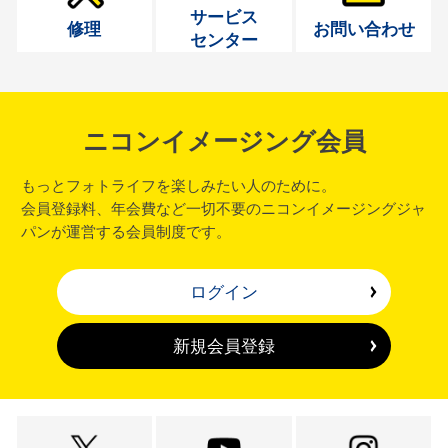
サービス
修理
お問い合わせ
センター
ニコンイメージング会員
もっとフォトライフを楽しみたい人のために。
会員登録料、年会費など一切不要のニコンイメージングジャ
パンが運営する会員制度です。
ログイン
新規会員登録