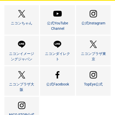
ニコンちゃん
公式YouTube
公式Instagram
Channel
ニコンイメージ
ニコンダイレク
ニコンプラザ東
ングジャパン
ト
京
ニコンプラザ大
公式Facebook
TopEye公式
阪
NICO STOP公式