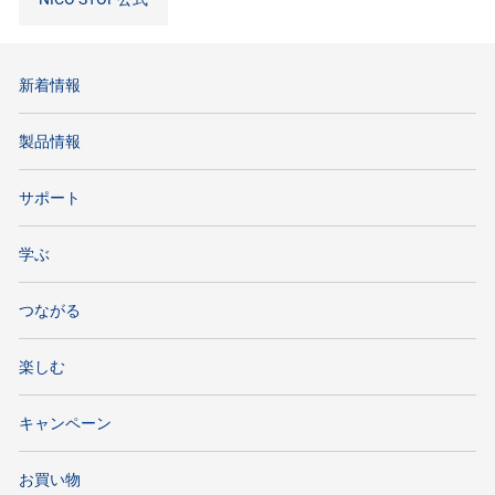
新着情報
製品情報
サポート
学ぶ
つながる
楽しむ
キャンペーン
お買い物