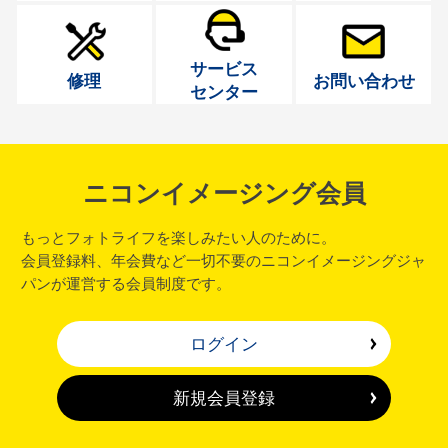
サービス
修理
お問い合わせ
センター
ニコンイメージング会員
もっとフォトライフを楽しみたい人のために。
会員登録料、年会費など一切不要のニコンイメージングジャ
パンが運営する会員制度です。
ログイン
新規会員登録