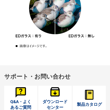
サポート・お問い合わせ
Q&A・よく
ダウンロード
製品カタログ
あるご質問
センター