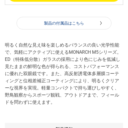
製品の付属品はこちら
明るく自然な見え味を楽しめるバランスの良い光学性能
で、気軽にアクティブに使えるMONARCH M5シリーズ。
ED（特殊低分散）ガラスの採用により色にじみを低減し
見たままの鮮明な色が得られる、コストパフォーマンス
に優れた双眼鏡です。また、高反射誘電体多層膜コーテ
ィングと位相差補正コーティングにより、明るくクリア
ーな視界を実現。軽量コンパクトで持ち運びしやすく、
野鳥観察からスポーツ観戦、アウトドアまで、フィール
ドを問わずに使えます。