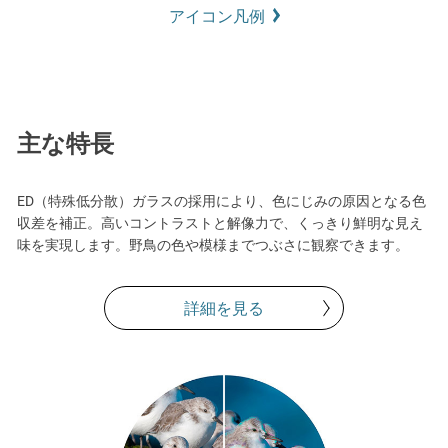
アイコン凡例
主な特長
ED（特殊低分散）ガラスの採用により、色にじみの原因となる色
収差を補正。高いコントラストと解像力で、くっきり鮮明な見え
味を実現します。野鳥の色や模様までつぶさに観察できます。
詳細を見る