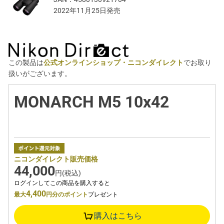
2022年11月25日発売
この製品は
公式オンラインショップ・ニコンダイレクト
でお取り
扱いがございます。
MONARCH M5 10x42
ニコンダイレクト販売価格
44,000
円(税込)
ログインしてこの商品を購入すると
4,400
最大
円分のポイント
プレゼント
購入はこちら