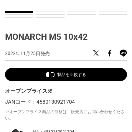
MONARCH M5 10x42
2022年11月25日発売
製品を比較する
オープンプライス※
JANコード：
4580130921704
※オープンプライス商品の価格は、販売店にお問い合わせくださ
い。
JAN：
4580130921704