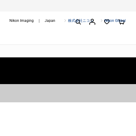
Nikon Imaging ｜ Japan
株式会社ニコン
Nikon Global