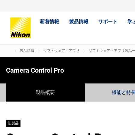
新着情報
製品情報
サポート
学
製品情報
ソフトウェア・アプリ
ソフトウェア・アプリ製品一覧
Camera Control Pro
製品概要
機能と特
旧製品