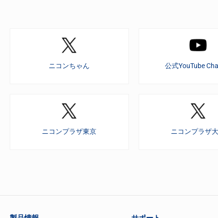
ニコンちゃん
公式YouTube Cha
ニコンプラザ東京
ニコンプラザ