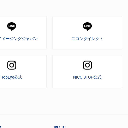
イメージングジャパン
ニコンダイレクト
TopEye公式
NICO STOP公式