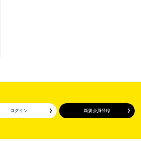
ログイン
新規会員登録