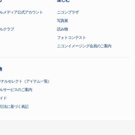
る
楽しむ
ルメディア公式アカウント
ニコンプラザ
写真展
ルクラブ
読み物
フォトコンテスト
ニコンイメージング会員のご案内
物
ジナルセレクト（アイテム一覧）
ルサービスのご案内
イド
引法に基づく表記