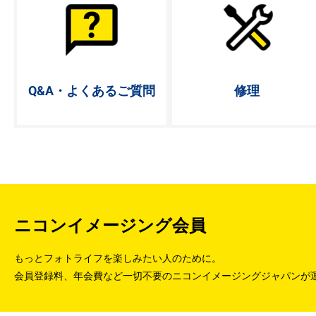
Q&A・よく
あるご質問
修理
ニコンイメージング会員
もっとフォトライフを楽しみたい人のために。
会員登録料、年会費など一切不要のニコンイメージングジャパンが