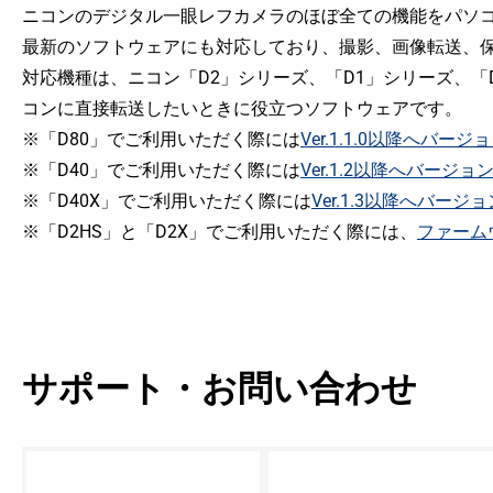
ニコンのデジタル一眼レフカメラのほぼ全ての機能をパソコン
最新のソフトウェアにも対応しており、撮影、画像転送、
対応機種は、ニコン「D2」シリーズ、「D1」シリーズ、「D
コンに直接転送したいときに役立つソフトウェアです。
※「D80」でご利用いただく際には
Ver.1.1.0以降へバー
※「D40」でご利用いただく際には
Ver.1.2以降へバージョ
※「D40X」でご利用いただく際には
Ver.1.3以降へバージ
※「D2HS」と「D2X」でご利用いただく際には、
ファームウ
サポート・お問い合わせ