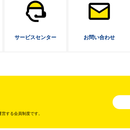
サービス
センター
お問い合わせ
運営する会員制度です。