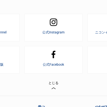
nnel
公式Instagram
ニコン
大阪
公式Facebook
とじる