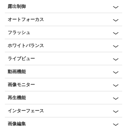
露出制御
オートフォーカス
フラッシュ
ホワイトバランス
ライブビュー
動画機能
画像モニター
再生機能
インターフェース
画像編集