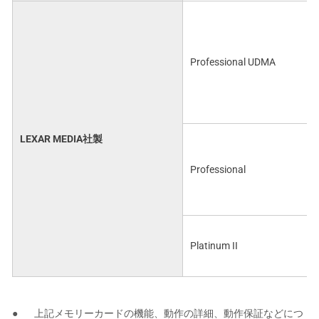
Professional UDMA
LEXAR MEDIA社製
Professional
Platinum II
上記メモリーカードの機能、動作の詳細、動作保証などにつ