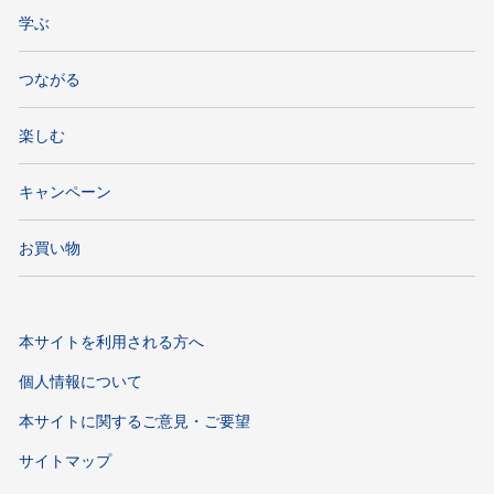
学ぶ
つながる
楽しむ
キャンペーン
お買い物
本サイトを利用される方へ
個人情報について
本サイトに関するご意見・ご要望
サイトマップ