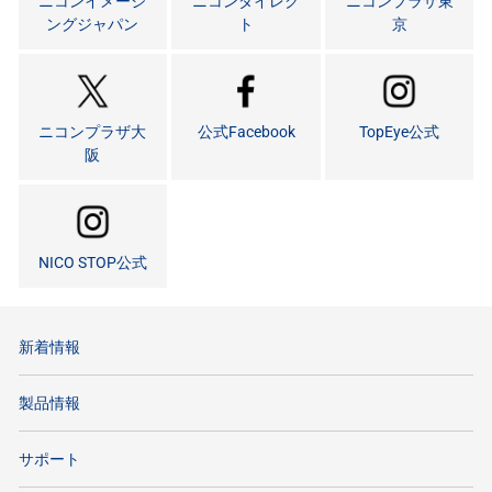
ニコンイメージ
ニコンダイレク
ニコンプラザ東
ングジャパン
ト
京
ニコンプラザ大
公式Facebook
TopEye公式
阪
NICO STOP公式
新着情報
製品情報
サポート