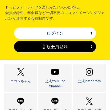
もっとフォトライフを楽しみたい人のために。
会員登録料、年会費など一切不要のニコンイメージングジャ
パンが運営する会員制度です。
ログイン
新規会員登録
ニコンちゃん
公式YouTube
公式Instagram
Channel