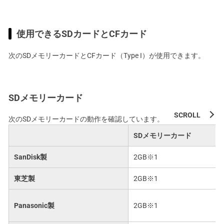
使用できるSDカードとCFカード
次のSDメモリーカードとCFカード（Type I）が使用できます。
SDメモリーカード
次のSDメモリーカードの動作を確認しています。
SDメモリーカード
SanDisk製
2GB※1
東芝製
2GB※1
Panasonic製
2GB※1