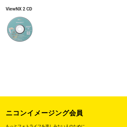
ViewNX 2 CD
ニコンイメージング会員
もっとフォトライフを楽しみたい人のために。