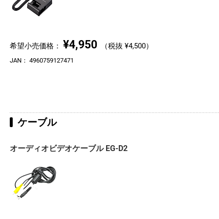
¥4,950
希望小売価格：
（税抜 ¥4,500）
JAN：
4960759127471
ケーブル
オーディオビデオケーブル EG-D2