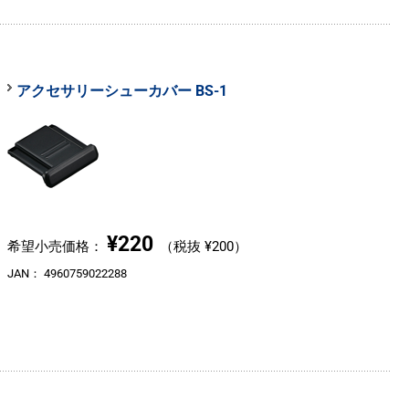
アクセサリーシューカバー BS-1
¥220
希望小売価格：
（税抜 ¥200）
JAN：
4960759022288