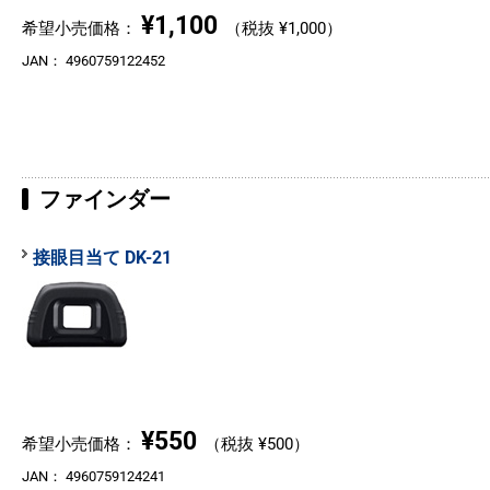
¥1,100
希望小売価格：
（税抜 ¥1,000）
JAN：
4960759122452
ファインダー
接眼目当て DK-21
¥550
希望小売価格：
（税抜 ¥500）
JAN：
4960759124241