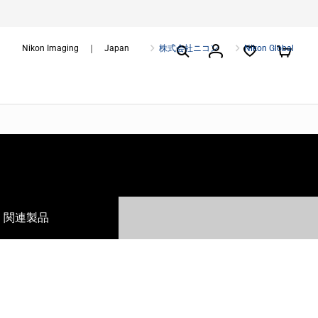
Nikon Imaging ｜ Japan
株式会社ニコン
Nikon Global
関連製品