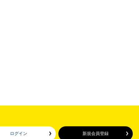
ログイン
新規会員登録