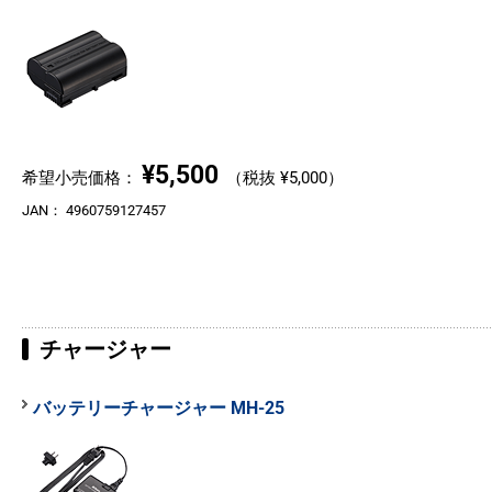
¥5,500
希望小売価格：
（税抜 ¥5,000）
JAN：
4960759127457
チャージャー
バッテリーチャージャー MH-25