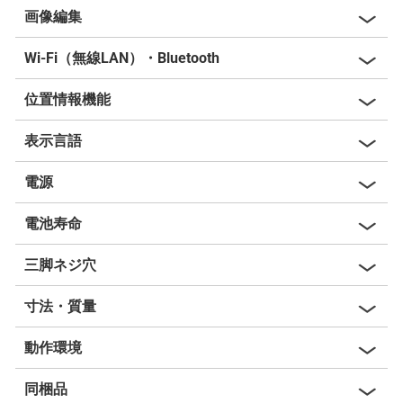
画像編集
Wi-Fi（無線LAN）・Bluetooth
位置情報機能
表示言語
電源
電池寿命
三脚ネジ穴
寸法・質量
動作環境
同梱品