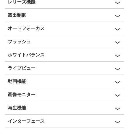
レリーズ機能
露出制御
オートフォーカス
フラッシュ
ホワイトバランス
ライブビュー
動画機能
画像モニター
再生機能
インターフェース