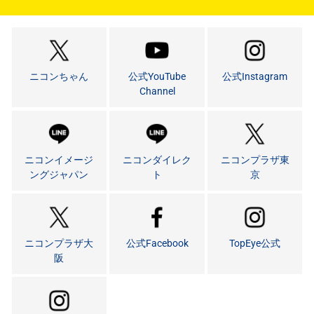
ニコンちゃん
公式YouTube
公式Instagram
Channel
ニコンイメージ
ニコンダイレク
ニコンプラザ東
ングジャパン
ト
京
ニコンプラザ大
公式Facebook
TopEye公式
阪