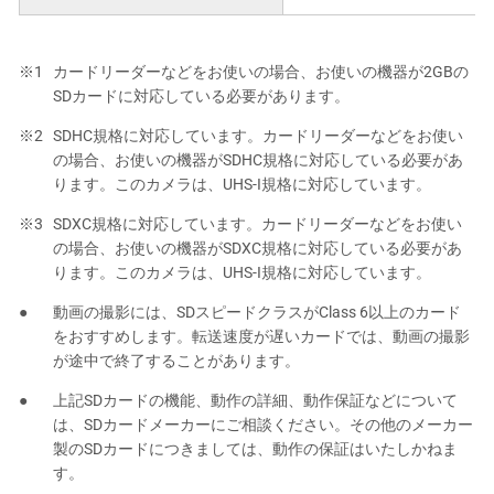
カードリーダーなどをお使いの場合、お使いの機器が2GBの
SDカードに対応している必要があります。
SDHC規格に対応しています。カードリーダーなどをお使い
の場合、お使いの機器がSDHC規格に対応している必要があ
ります。このカメラは、UHS-I規格に対応しています。
SDXC規格に対応しています。カードリーダーなどをお使い
の場合、お使いの機器がSDXC規格に対応している必要があ
ります。このカメラは、UHS-I規格に対応しています。
動画の撮影には、SDスピードクラスがClass 6以上のカード
をおすすめします。転送速度が遅いカードでは、動画の撮影
が途中で終了することがあります。
上記SDカードの機能、動作の詳細、動作保証などについて
は、SDカードメーカーにご相談ください。その他のメーカー
製のSDカードにつきましては、動作の保証はいたしかねま
す。