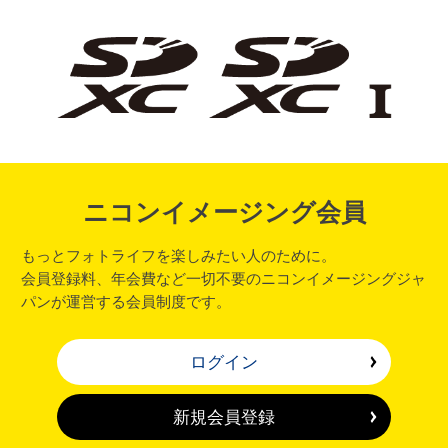
ニコンイメージング会員
もっとフォトライフを楽しみたい人のために。
会員登録料、年会費など一切不要のニコンイメージングジャ
パンが運営する会員制度です。
ログイン
新規会員登録