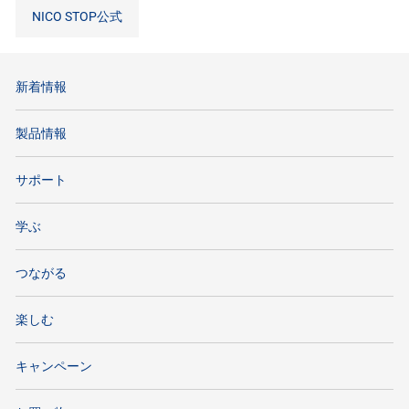
NICO STOP公式
新着情報
製品情報
サポート
学ぶ
つながる
楽しむ
キャンペーン