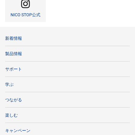
NICO STOP公式
新着情報
製品情報
サポート
学ぶ
つながる
楽しむ
キャンペーン