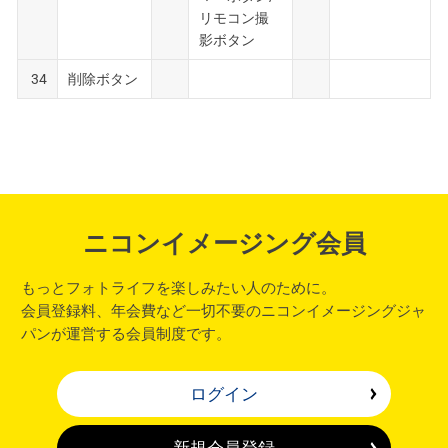
リモコン撮
影ボタン
34
削除ボタン
ニコンイメージング会員
もっとフォトライフを楽しみたい人のために。
会員登録料、年会費など一切不要のニコンイメージングジャ
パンが運営する会員制度です。
ログイン