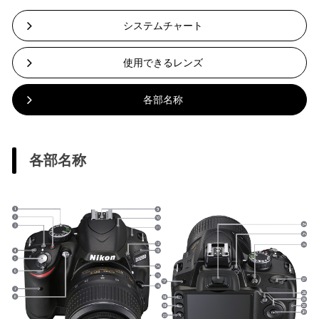
システムチャート
使用できるレンズ
各部名称
各部名称