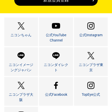
新規会員登録
ニコンちゃん
公式YouTube
公式Instagram
Channel
ニコンイメージ
ニコンダイレク
ニコンプラザ東
ングジャパン
ト
京
ニコンプラザ大
公式Facebook
TopEye公式
阪