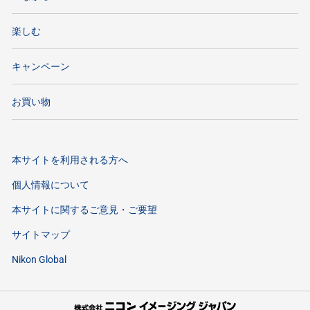
楽しむ
キャンペーン
お買い物
本サイトを利用される方へ
個人情報について
本サイトに関するご意見・ご要望
サイトマップ
Nikon Global