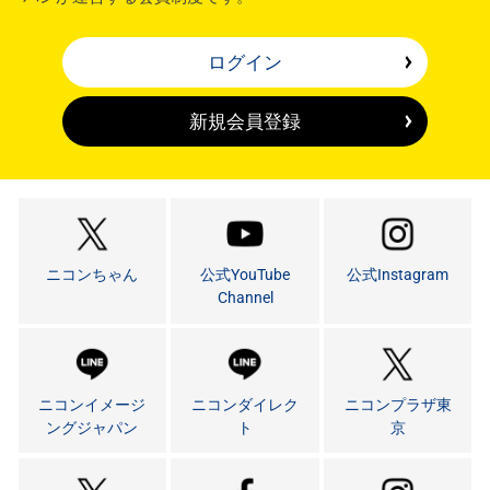
ログイン
新規会員登録
ニコンちゃん
公式YouTube
公式Instagram
Channel
ニコンイメージ
ニコンダイレク
ニコンプラザ東
ングジャパン
ト
京