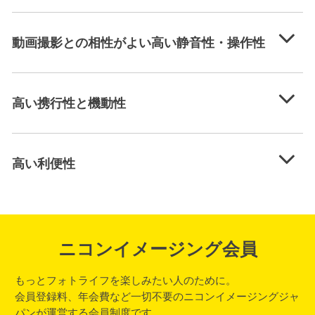
動画撮影との相性がよい高い静音性・操作性
高い携行性と機動性
高い利便性
ニコンイメージング会員
もっとフォトライフを楽しみたい人のために。
会員登録料、年会費など一切不要のニコンイメージングジャ
パンが運営する会員制度です。