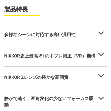
製品特長
多様なシーンに対応する高い汎用性
NIKKOR史上最高※1の手ブレ補正（VR）機構
NIKKOR Zレンズの確かな高画質
静かで速く、画角変化の少ないフォーカス駆
動