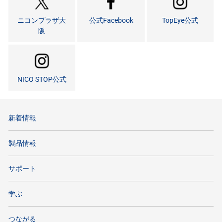
ニコンプラザ大
公式Facebook
TopEye公式
阪
NICO STOP公式
新着情報
製品情報
サポート
学ぶ
つながる