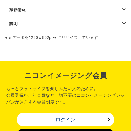
撮影情報
説明
● 元データを1280ｘ852pixelにリサイズしています。
ニコンイメージング会員
もっとフォトライフを楽しみたい人のために。
会員登録料、年会費など一切不要のニコンイメージングジャ
パンが運営する会員制度です。
ログイン