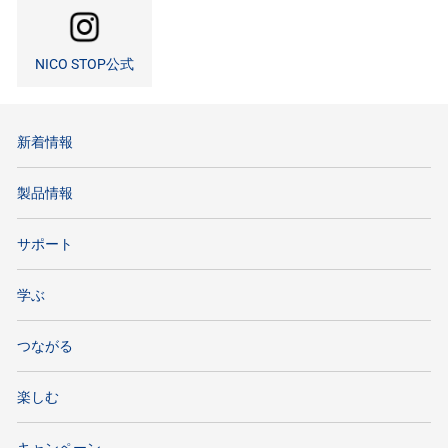
NICO STOP公式
新着情報
製品情報
サポート
学ぶ
つながる
楽しむ
キャンペーン