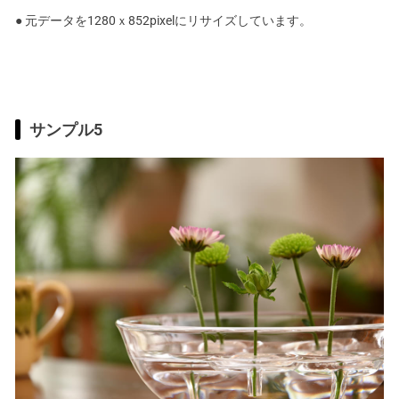
● 元データを1280ｘ852pixelにリサイズしています。
サンプル5