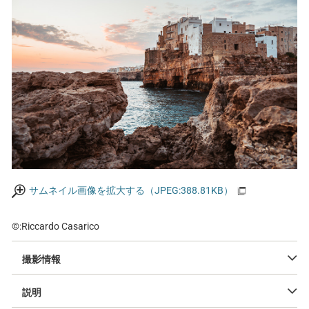
サムネイル画像を拡大する（JPEG:388.81KB）
©:Riccardo Casarico
撮影情報
説明