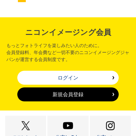
ニコンイメージング会員
もっとフォトライフを楽しみたい人のために。
会員登録料、年会費など一切不要のニコンイメージングジャ
パンが運営する会員制度です。
ログイン
新規会員登録