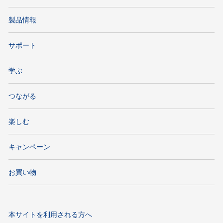
製品情報
サポート
学ぶ
つながる
楽しむ
キャンペーン
お買い物
本サイトを利用される方へ