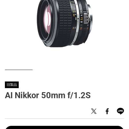
旧製品
AI Nikkor 50mm f/1.2S