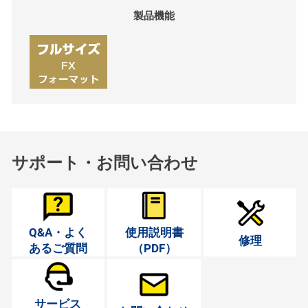
製品機能
サポート・お問い合わせ
Q&A・よく
使用説明書
修理
あるご質問
（PDF）
サービス