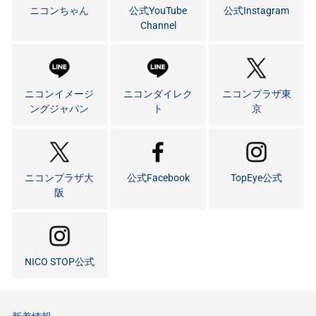
ニコンちゃん
公式YouTube
公式Instagram
Channel
ニコンイメージ
ニコンダイレク
ニコンプラザ東
ングジャパン
ト
京
ニコンプラザ大
公式Facebook
TopEye公式
阪
NICO STOP公式