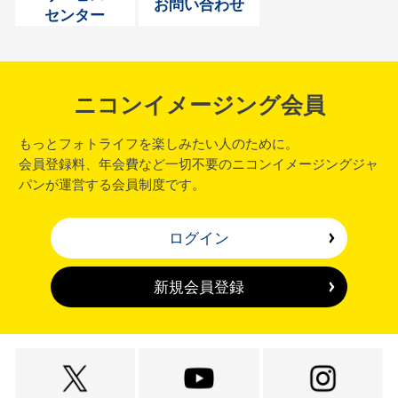
お問い合わせ
センター
ニコンイメージング会員
もっとフォトライフを楽しみたい人のために。
会員登録料、年会費など一切不要のニコンイメージングジャ
パンが運営する会員制度です。
ログイン
新規会員登録