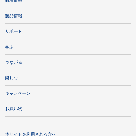
新着情報
製品情報
サポート
学ぶ
つながる
楽しむ
キャンペーン
お買い物
本サイトを利用される方へ