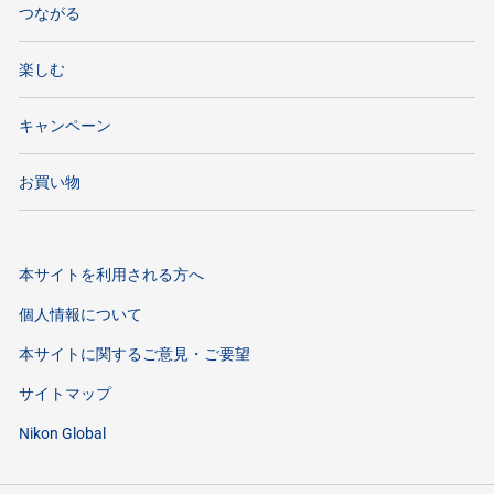
つながる
楽しむ
キャンペーン
お買い物
本サイトを利用される方へ
個人情報について
本サイトに関するご意見・ご要望
サイトマップ
Nikon Global