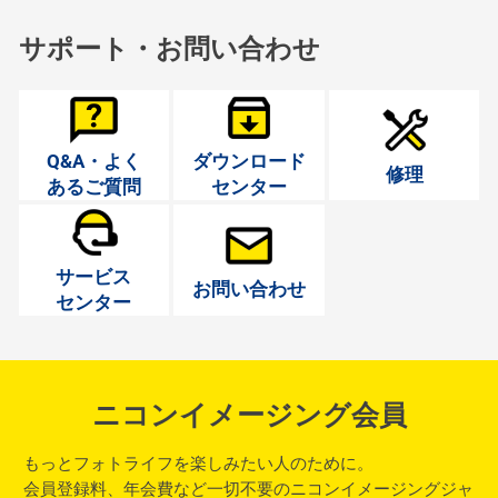
サポート・お問い合わせ
Q&A・よく
ダウンロード
修理
あるご質問
センター
サービス
お問い合わせ
センター
ニコンイメージング会員
もっとフォトライフを楽しみたい人のために。
会員登録料、年会費など一切不要のニコンイメージングジャ