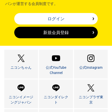
パンが運営する会員制度です。
ログイン
新規会員登録
ニコンちゃん
公式YouTube
公式Instagram
Channel
ニコンイメージ
ニコンダイレク
ニコンプラザ東
ングジャパン
ト
京