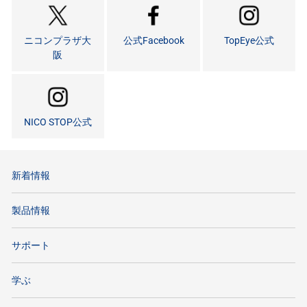
ニコンプラザ大
公式Facebook
TopEye公式
阪
NICO STOP公式
新着情報
製品情報
サポート
学ぶ