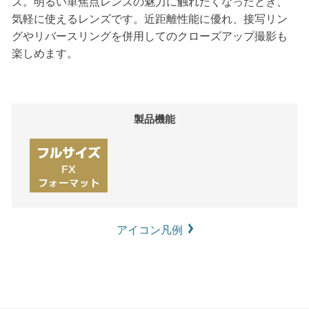
ズ。明るい単焦点レンズの魅力に触れたくなったとき、
気軽に使えるレンズです。近距離性能に優れ、接写リン
グやリバースリングを併用してのクローズアップ撮影も
楽しめます。
製品機能
アイコン凡例