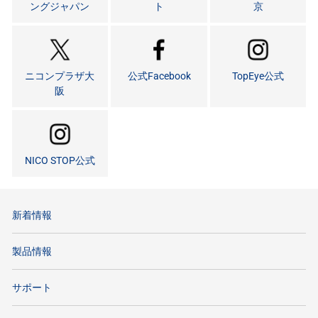
ングジャパン
ト
京
ニコンプラザ大
公式Facebook
TopEye公式
阪
NICO STOP公式
新着情報
製品情報
サポート