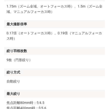
1.75m（ズーム全域、オートフォーカス時）、1.5m（ズーム全
域、マニュアルフォーカス時）
最大撮影倍率
0.17倍（オートフォーカス時）、0.19倍（マニュアルフォーカ
ス時）
絞り羽根枚数
9枚（円形絞り）
絞り方式
自動絞り
最大絞り
焦点距離80mm時：f/4.5
焦点距離400mm時：f/5.6