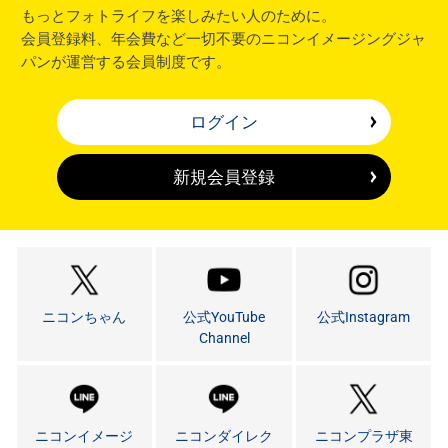
もっとフォトライフを楽しみたい人のために。
会員登録料、年会費など一切不要のニコンイメージングジャ
パンが運営する会員制度です。
ログイン
新規会員登録
ニコンちゃん
公式YouTube
公式Instagram
Channel
ニコンイメージ
ニコンダイレク
ニコンプラザ東