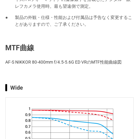
レフカメラ使用時。最も望遠側で測定。
製品の外観・仕様・性能および付属品は予告なく変更するこ
とがありますので、ご了承ください。
MTF曲線
AF-S NIKKOR 80-400mm f/4.5-5.6G ED VRのMTF性能曲線図
Wide