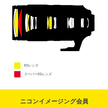
EDレンズ
スーパーEDレンズ
ニコンイメージング会員