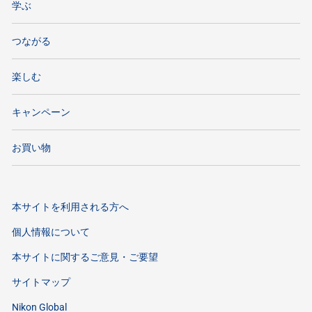
学ぶ
つながる
楽しむ
キャンペーン
お買い物
本サイトを利用される方へ
個人情報について
本サイトに関するご意見・ご要望
サイトマップ
Nikon Global