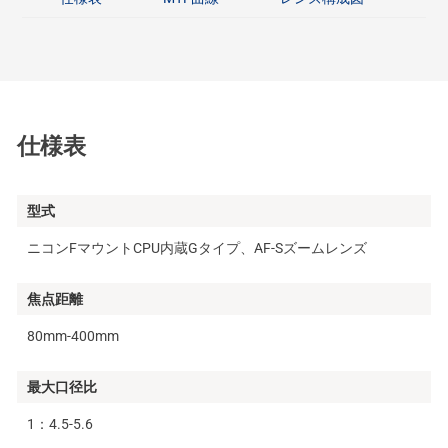
仕様表
型式
ニコンFマウントCPU内蔵Gタイプ、AF-Sズームレンズ
焦点距離
80mm-400mm
最大口径比
1：4.5-5.6