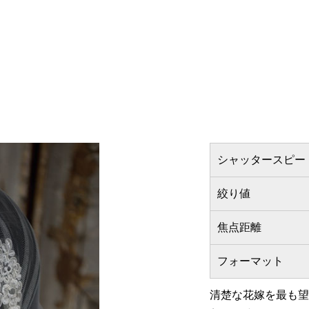
シャッタースピー
絞り値
焦点距離
フォーマット
清楚な花嫁を最も望