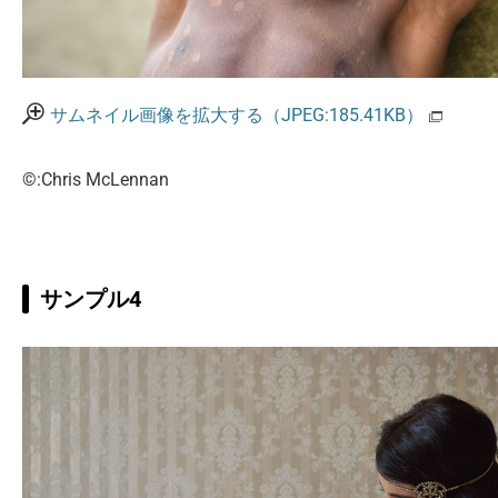
サムネイル画像を拡大する（JPEG:185.41KB）
©:Chris McLennan
サンプル4