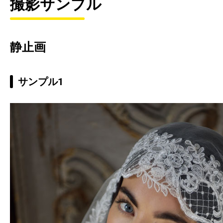
撮影サンプル
静止画
サンプル1