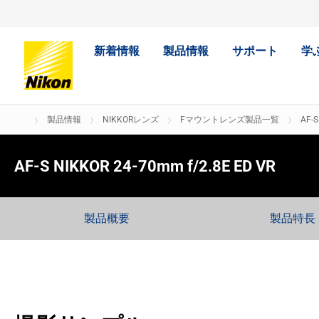
新着情報
製品情報
サポート
学
製品情報
NIKKORレンズ
Fマウントレンズ製品一覧
AF-S
AF-S NIKKOR 24-70mm f/2.8E ED VR
製品概要
製品特長