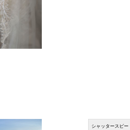
シャッタースピー