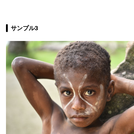
サンプル3