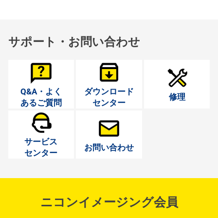
サポート・お問い合わせ
Q&A・よく
ダウンロード
修理
あるご質問
センター
サービス
お問い合わせ
センター
ニコンイメージング会員