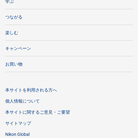
学ぶ
つながる
楽しむ
キャンペーン
お買い物
本サイトを利用される方へ
個人情報について
本サイトに関するご意見・ご要望
サイトマップ
Nikon Global