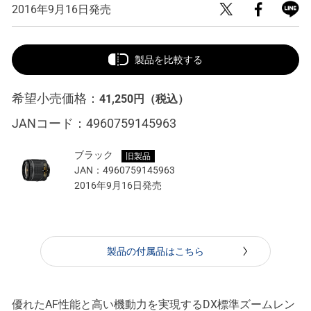
2016年9月16日発売
製品を比較する
希望小売価格：
41,250円
（税込）
JANコード：
4960759145963
ブラック
旧製品
JAN：
4960759145963
2016年9月16日発売
製品の付属品はこちら
優れたAF性能と高い機動力を実現するDX標準ズームレン