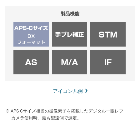
製品機能
アイコン凡例
※ APS-Cサイズ相当の撮像素子を搭載したデジタル一眼レフ
カメラ使用時。最も望遠側で測定。