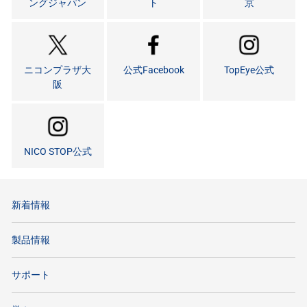
ングジャパン
ト
京
ニコンプラザ大
公式Facebook
TopEye公式
阪
NICO STOP公式
新着情報
製品情報
サポート