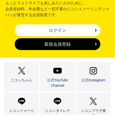
もっとフォトライフを楽しみたい人のために。
会員登録料、年会費など一切不要のニコンイメージングジャ
パンが運営する会員制度です。
ログイン
新規会員登録
ニコンちゃん
公式YouTube
公式Instagram
Channel
ニコンイメージ
ニコンダイレク
ニコンプラザ東