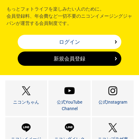
もっとフォトライフを楽しみたい人のために。
会員登録料、年会費など一切不要のニコンイメージングジャ
パンが運営する会員制度です。
ログイン
新規会員登録
ニコンちゃん
公式YouTube
公式Instagram
Channel