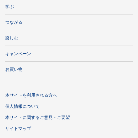
学ぶ
つながる
楽しむ
キャンペーン
お買い物
本サイトを利用される方へ
個人情報について
本サイトに関するご意見・ご要望
サイトマップ