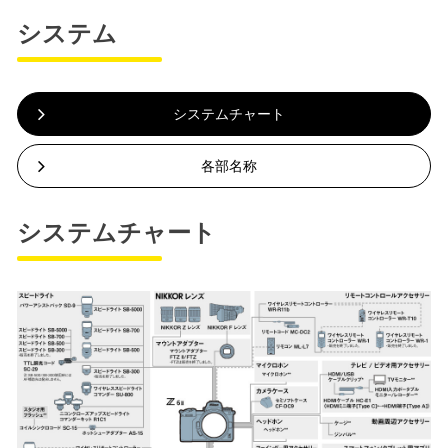
システム
システムチャート
各部名称
システムチャート