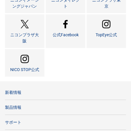
ニコンイメージ
ニコンダイレク
ニコンプラザ東
ングジャパン
ト
京
ニコンプラザ大
公式Facebook
TopEye公式
阪
NICO STOP公式
新着情報
製品情報
サポート