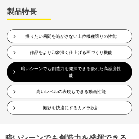
製品特長
撮りたい瞬間を逃がさない上位機種譲りの性能
作品をより印象深く仕上げる画づくり機能
暗いシーンでも創造力を発揮できる優れた高感度性
能
高いレベルの表現もできる動画性能
撮影を快適にするカメラ設計
暗いシーンでも創造力を発揮できる