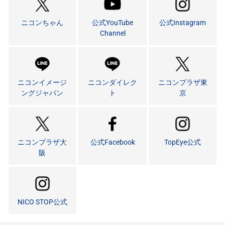
ニコンちゃん
公式YouTube
公式Instagram
Channel
ニコンイメージ
ニコンダイレク
ニコンプラザ東
ングジャパン
ト
京
ニコンプラザ大
公式Facebook
TopEye公式
阪
NICO STOP公式