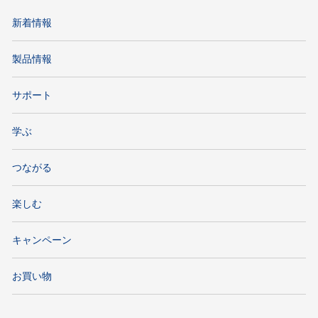
新着情報
製品情報
サポート
学ぶ
つながる
楽しむ
キャンペーン
お買い物