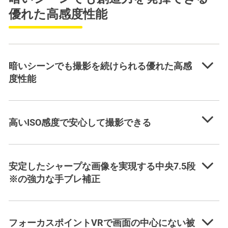
優れた高感度性能
暗いシーンでも撮影を続けられる優れた高感
度性能
高いISO感度で安心して撮影できる
安定したシャープな画像を実現する中央7.5段
※の強力な手ブレ補正
フォーカスポイントVRで画面の中心にない被