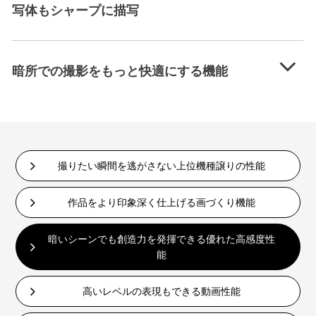
写体もシャープに描写
暗所での撮影をもっと快適にする機能
撮りたい瞬間を逃がさない上位機種譲りの性能
作品をより印象深く仕上げる画づくり機能
暗いシーンでも創造力を発揮できる優れた高感度性
能
高いレベルの表現もできる動画性能