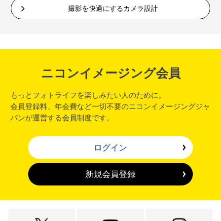
撮影を快適にするカメラ設計
ニコンイメージング会員
もっとフォトライフを楽しみたい人のために。
会員登録料、年会費など一切不要のニコンイメージングジャ
パンが運営する会員制度です。
ログイン
新規会員登録