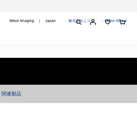
Nikon Imaging ｜ Japan
株式会社ニコン
Nikon Global
関連製品