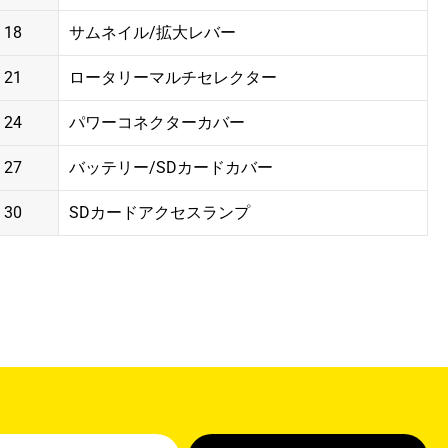
18
サムネイル/拡大レバー
21
ロータリーマルチセレクター
24
パワーコネクターカバー
27
バッテリー/SDカードカバー
30
SDカードアクセスランプ