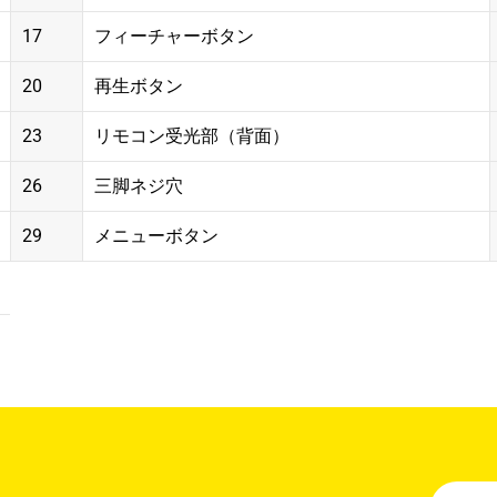
17
フィーチャーボタン
20
再生ボタン
23
リモコン受光部（背面）
26
三脚ネジ穴
29
メニューボタン