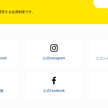
運営する会員制度です。
nnel
公式Instagram
ニコン
大阪
公式Facebook