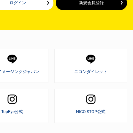
ログイン
新規会員登録
イメージングジャパン
ニコンダイレクト
TopEye公式
NICO STOP公式