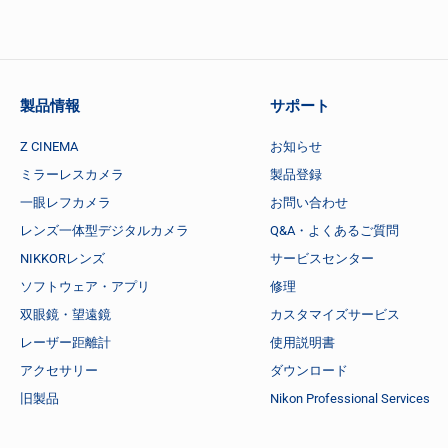
製品情報
サポート
Z CINEMA
お知らせ
ミラーレスカメラ
製品登録
一眼レフカメラ
お問い合わせ
レンズ一体型デジタルカメラ
Q&A・よくあるご質問
NIKKORレンズ
サービスセンター
ソフトウェア・アプリ
修理
双眼鏡・望遠鏡
カスタマイズサービス
レーザー距離計
使用説明書
アクセサリー
ダウンロード
旧製品
Nikon Professional Services