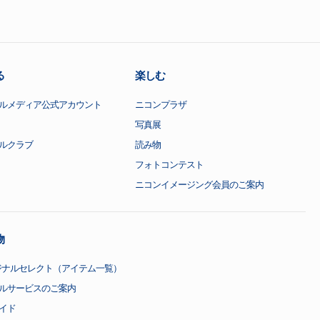
る
楽しむ
ルメディア公式アカウント
ニコンプラザ
写真展
ルクラブ
読み物
フォトコンテスト
ニコンイメージング会員のご案内
物
ジナルセレクト（アイテム一覧）
ルサービスのご案内
イド