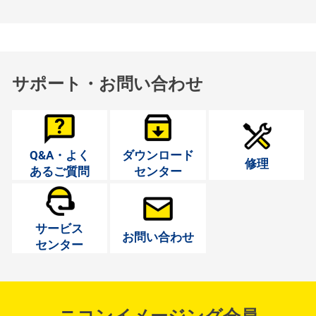
サポート・お問い合わせ
Q&A・よく
ダウンロード
修理
あるご質問
センター
サービス
お問い合わせ
センター