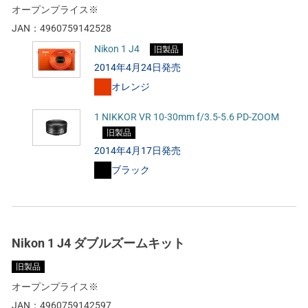
オープンプライス※
JAN：
4960759142528
Nikon 1 J4
旧製品
2014年4月24日発売
オレンジ
1 NIKKOR VR 10-30mm f/3.5-5.6 PD-ZOOM
旧製品
2014年4月17日発売
ブラック
Nikon 1 J4 ダブルズームキット
旧製品
オープンプライス※
JAN：
4960759142597