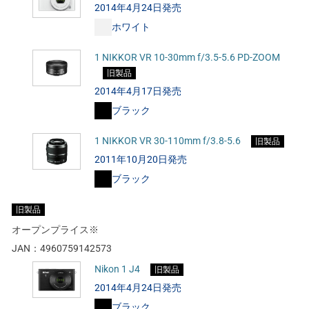
2014年4月24日発売
ホワイト
1 NIKKOR VR 10-30mm f/3.5-5.6 PD-ZOOM
旧製品
2014年4月17日発売
ブラック
1 NIKKOR VR 30-110mm f/3.8-5.6
旧製品
2011年10月20日発売
ブラック
旧製品
オープンプライス※
JAN：
4960759142573
Nikon 1 J4
旧製品
2014年4月24日発売
ブラック