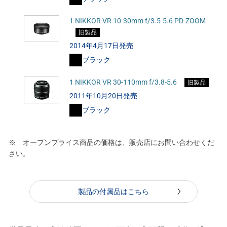
1 NIKKOR VR 10-30mm f/3.5-5.6 PD-ZOOM
旧製品
2014年4月17日発売
ブラック
1 NIKKOR VR 30-110mm f/3.8-5.6
旧製品
2011年10月20日発売
ブラック
※ オープンプライス商品の価格は、販売店にお問い合わせくだ
さい。
製品の付属品はこちら