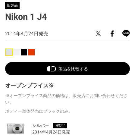
旧製品
Nikon 1 J4
2014年4月24日発売
製品を比較する
オープンプライス※
※オープンプライス商品の価格は、販売店にお問い合わせくださ
い。
ボディー単体発売はブラックのみ。
シルバー
旧製品
2014年4月24日発売