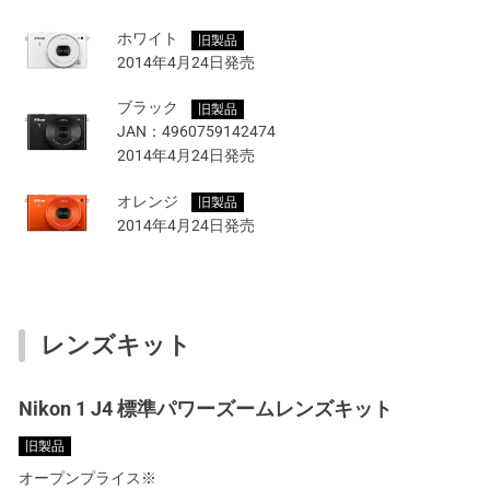
ホワイト
旧製品
2014年4月24日発売
ブラック
旧製品
JAN：
4960759142474
2014年4月24日発売
オレンジ
旧製品
2014年4月24日発売
レンズキット
Nikon 1 J4 標準パワーズームレンズキット
旧製品
オープンプライス※