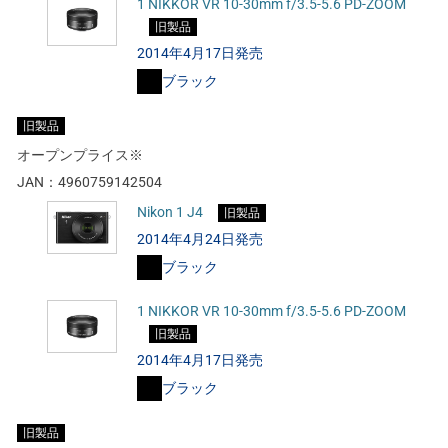
1 NIKKOR VR 10-30mm f/3.5-5.6 PD-ZOOM
旧製品
2014年4月17日発売
ブラック
旧製品
オープンプライス※
JAN：
4960759142504
Nikon 1 J4
旧製品
2014年4月24日発売
ブラック
1 NIKKOR VR 10-30mm f/3.5-5.6 PD-ZOOM
旧製品
2014年4月17日発売
ブラック
旧製品