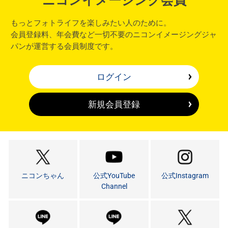
ニコンイメージング会員
もっとフォトライフを楽しみたい人のために。
会員登録料、年会費など一切不要のニコンイメージングジャ
パンが運営する会員制度です。
ログイン
新規会員登録
ニコンちゃん
公式YouTube
公式Instagram
Channel