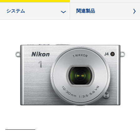
システム
関連製品