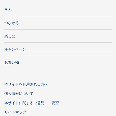
学ぶ
つながる
楽しむ
キャンペーン
お買い物
本サイトを利用される方へ
個人情報について
本サイトに関するご意見・ご要望
サイトマップ