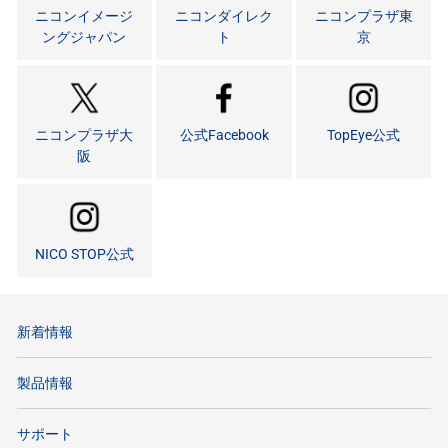
ニコンイメージ
ニコンダイレク
ニコンプラザ東
ングジャパン
ト
京
ニコンプラザ大
公式Facebook
TopEye公式
阪
NICO STOP公式
新着情報
製品情報
サポート