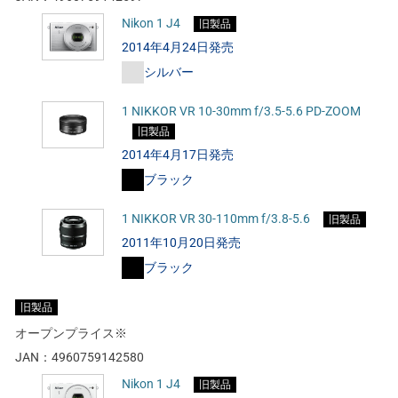
Nikon 1 J4
旧製品
2014年4月24日発売
シルバー
1 NIKKOR VR 10-30mm f/3.5-5.6 PD-ZOOM
旧製品
2014年4月17日発売
ブラック
1 NIKKOR VR 30-110mm f/3.8-5.6
旧製品
2011年10月20日発売
ブラック
旧製品
オープンプライス※
JAN：
4960759142580
Nikon 1 J4
旧製品