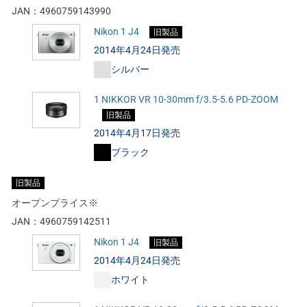
JAN：
4960759143990
Nikon 1 J4
旧製品
2014年4月24日発売
シルバー
1 NIKKOR VR 10-30mm f/3.5-5.6 PD-ZOOM
旧製品
2014年4月17日発売
ブラック
旧製品
オープンプライス※
JAN：
4960759142511
Nikon 1 J4
旧製品
2014年4月24日発売
ホワイト