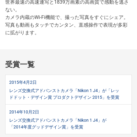
世界最速の高速連写と1839万画素の高画質で感動を逃さ
ない。
カメラ内蔵のWi-Fi機能で、撮った写真をすぐにシェア。
写真も動画もタッチでカンタン、直感操作で表現が多彩
に拡がります。
受賞一覧
2015年4月2日
レンズ交換式アドバンストカメラ「Nikon 1 J4」が「レッ
ドドット・デザイン賞 プロダクトデザイン 2015」を受賞
2014年10月2日
レンズ交換式アドバンストカメラ「Nikon 1 J4」が
「2014年度グッドデザイン賞」を受賞