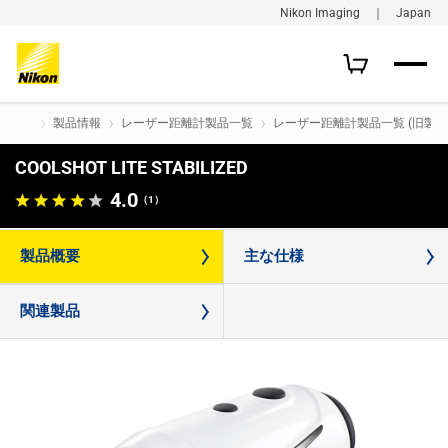
Nikon Imaging ｜ Japan
製品情報
レーザー距離計製品一覧
レーザー距離計製品一覧 (旧製品
COOLSHOT LITE STABILIZED
購入はこちら
4.0
（1）
製品概要
主な仕様
関連製品