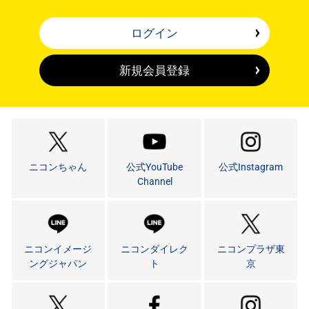
ログイン
新規会員登録
ニコンちゃん
公式YouTube
公式Instagram
Channel
ニコンイメージ
ニコンダイレク
ニコンプラザ東
ングジャパン
ト
京