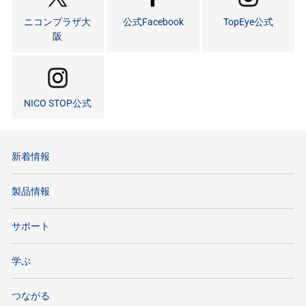
ニコンプラザ大
公式Facebook
TopEye公式
阪
NICO STOP公式
新着情報
製品情報
サポート
学ぶ
つながる