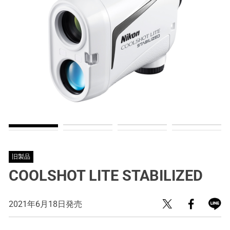
旧製品
COOLSHOT LITE STABILIZED
2021年6月18日発売