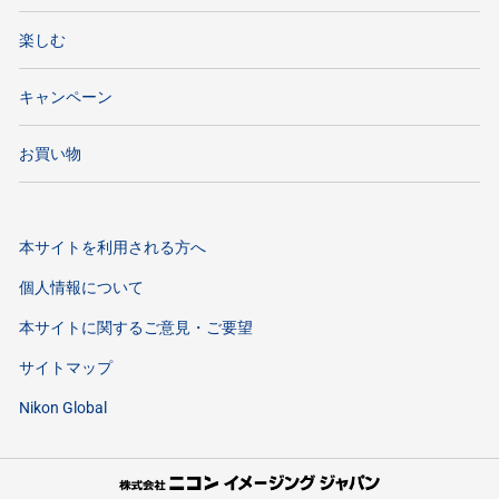
楽しむ
キャンペーン
お買い物
本サイトを利用される方へ
個人情報について
本サイトに関するご意見・ご要望
サイトマップ
Nikon Global