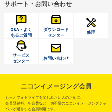
サポート・お問い合わせ
Q&A・よく
ダウンロード
修理
あるご質問
センター
サービス
お問い合わせ
センター
ニコンイメージング会員
もっとフォトライフを楽しみたい人のために。
会員登録料、年会費など一切不要のニコンイメージングジャ
パンが運営する会員制度です。