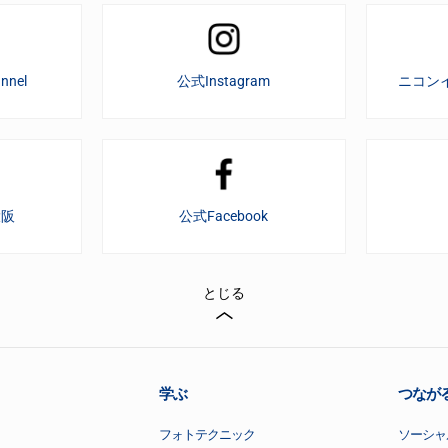
nnel
公式Instagram
ニコン
大阪
公式Facebook
とじる
学ぶ
つなが
フォトテクニック
ソーシャ