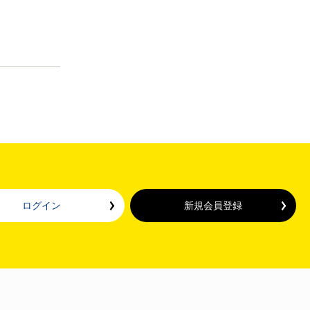
ログイン
新規会員登録