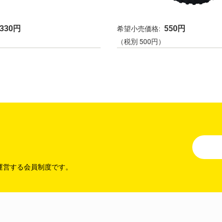
330円
550円
希望小売価格:
）
（税別 500円）
運営する会員制度です。