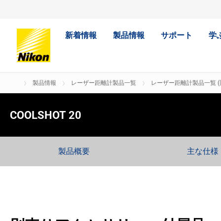
新着情報
製品情報
サポート
学
製品情報
レーザー距離計製品一覧
レーザー距離計製品一覧 (
COOLSHOT 20
製品概要
主な仕様