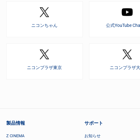
ニコンちゃん
公式YouTube Cha
ニコンプラザ東京
ニコンプラザ
製品情報
サポート
Z CINEMA
お知らせ