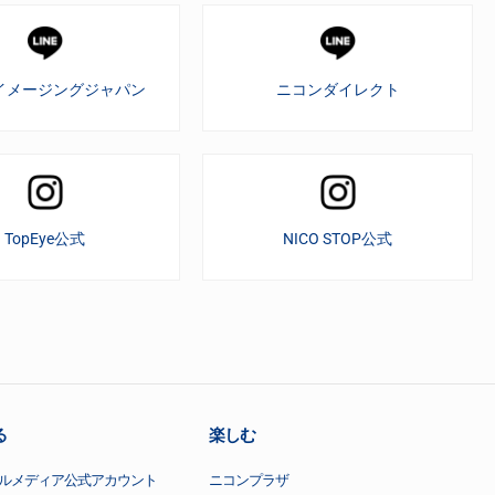
イメージングジャパン
ニコンダイレクト
TopEye公式
NICO STOP公式
る
楽しむ
ルメディア公式アカウント
ニコンプラザ