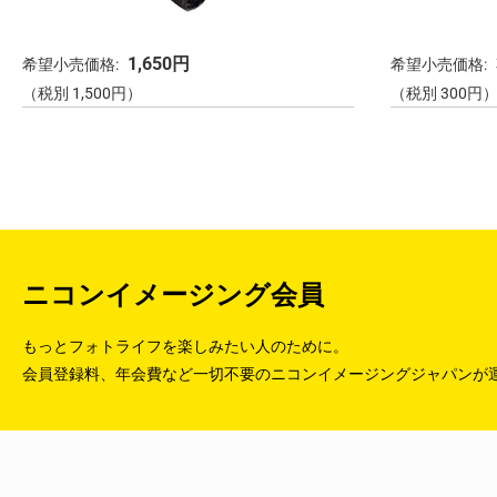
1,650円
希望小売価格:
希望小売価格:
（税別 1,500円）
（税別 300円
ニコンイメージング会員
もっとフォトライフを楽しみたい人のために。
会員登録料、年会費など一切不要のニコンイメージングジャパンが