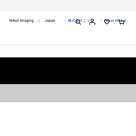
Nikon Imaging ｜ Japan
株式会社ニコン
Nikon Global