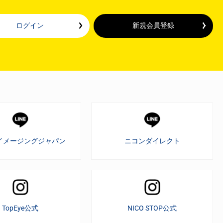
ログイン
新規会員登録
イメージングジャパン
ニコンダイレクト
TopEye公式
NICO STOP公式