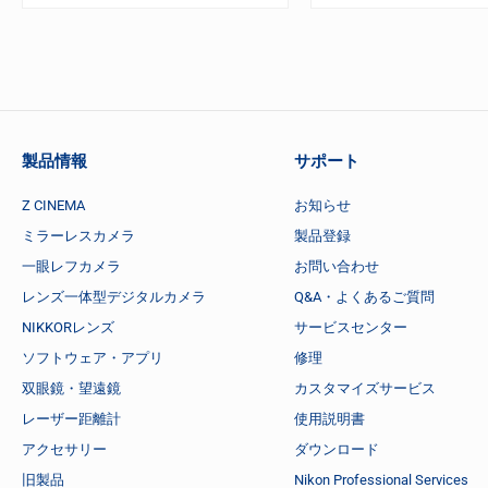
製品情報
サポート
Z CINEMA
お知らせ
ミラーレスカメラ
製品登録
一眼レフカメラ
お問い合わせ
レンズ一体型デジタルカメラ
Q&A・よくあるご質問
NIKKORレンズ
サービスセンター
ソフトウェア・アプリ
修理
双眼鏡・望遠鏡
カスタマイズサービス
レーザー距離計
使用説明書
アクセサリー
ダウンロード
旧製品
Nikon Professional Services