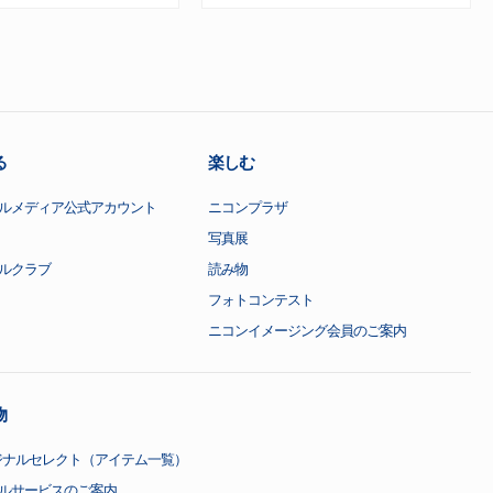
る
楽しむ
ルメディア公式アカウント
ニコンプラザ
写真展
ルクラブ
読み物
フォトコンテスト
ニコンイメージング会員のご案内
物
ジナルセレクト（アイテム一覧）
ルサービスのご案内