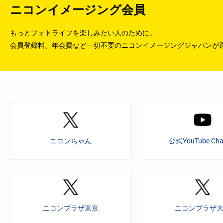
ニコンイメージング会員
もっとフォトライフを楽しみたい人のために。
会員登録料、年会費など一切不要のニコンイメージングジャパンが
ニコンちゃん
公式YouTube Cha
ニコンプラザ東京
ニコンプラザ