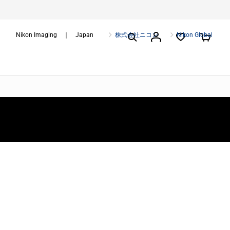
Nikon Imaging ｜ Japan
株式会社ニコン
Nikon Global