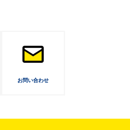
お問い合わせ