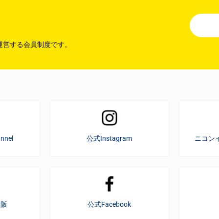
運営する会員制度です。
nnel
公式Instagram
ニコン
大阪
公式Facebook