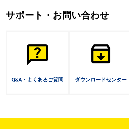
サポート・お問い合わせ
Q&A・よく
あるご質問
ダウンロード
センター