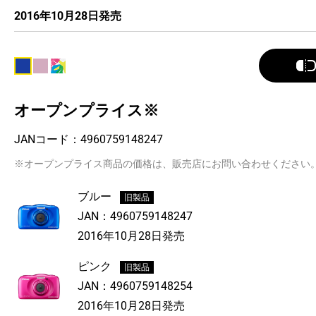
2016年10月28日発売
オープンプライス※
JANコード：
4960759148247
※オープンプライス商品の価格は、販売店にお問い合わせください
ブルー
旧製品
JAN：
4960759148247
2016年10月28日発売
ピンク
旧製品
JAN：
4960759148254
2016年10月28日発売