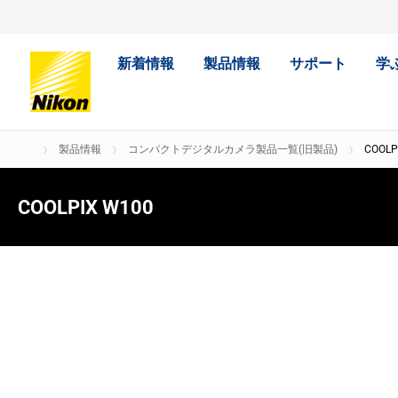
新着情報
製品情報
サポート
学
製品情報
コンパクトデジタルカメラ製品一覧(旧製品)
COOLP
COOLPIX W100