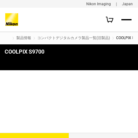
Nikon Imaging ｜ Japan
製品情報
コンパクトデジタルカメラ製品一覧(旧製品)
COOLPIX S9
COOLPIX S9700
購入はこちら