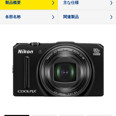
製品概要
主な仕様
各部名称
関連製品