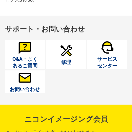
ピクスS9700。
サポート・お問い合わせ
Q&A・よく
サービス
修理
あるご質問
センター
お問い合わせ
ニコンイメージング会員