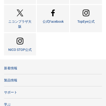
ニコンプラザ大
公式Facebook
TopEye公式
阪
NICO STOP公式
新着情報
製品情報
サポート
学ぶ