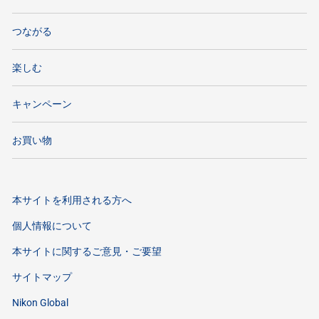
つながる
楽しむ
キャンペーン
お買い物
本サイトを利用される方へ
個人情報について
本サイトに関するご意見・ご要望
サイトマップ
Nikon Global