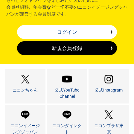
もっとフォトライフを楽しみたい人のために。
会員登録料、年会費など一切不要のニコンイメージングジャ
パンが運営する会員制度です。
ログイン
新規会員登録
ニコンちゃん
公式YouTube
公式Instagram
Channel
ニコンイメージ
ニコンダイレク
ニコンプラザ東
ングジャパン
ト
京