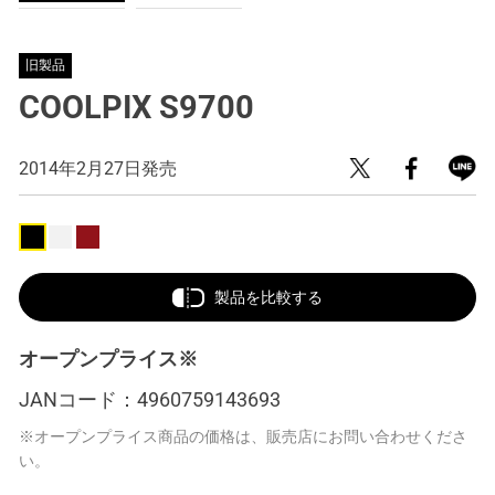
旧製品
COOLPIX S9700
2014年2月27日発売
製品を比較する
オープンプライス※
JANコード：
4960759143693
※オープンプライス商品の価格は、販売店にお問い合わせくださ
い。