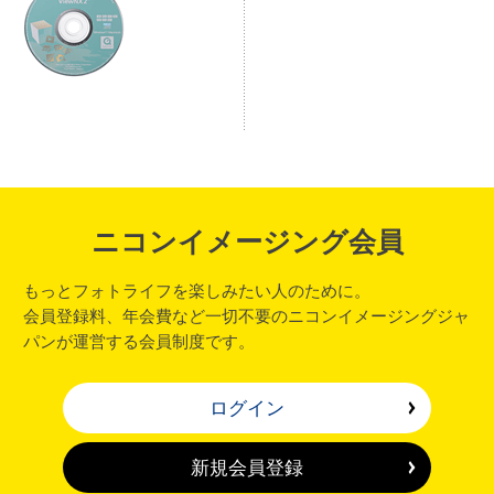
ニコンイメージング会員
もっとフォトライフを楽しみたい人のために。
会員登録料、年会費など一切不要のニコンイメージングジャ
パンが運営する会員制度です。
ログイン
新規会員登録