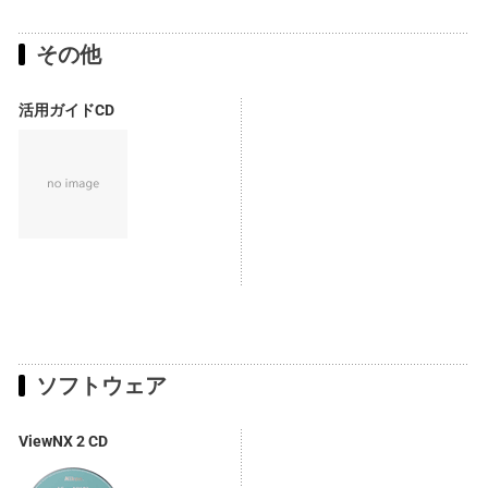
その他
活用ガイドCD
ソフトウェア
ViewNX 2 CD