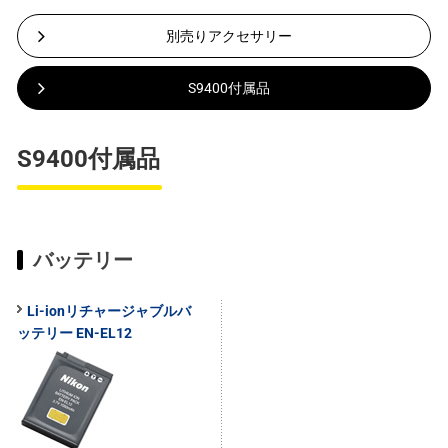
別売りアクセサリー
S9400付属品
S9400付属品
バッテリー
Li-ionリチャージャブルバ
ッテリー EN-EL12