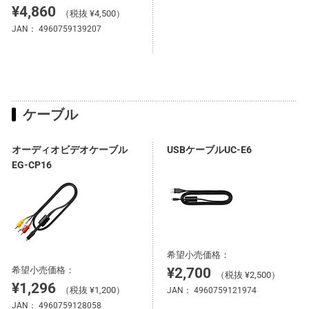
¥4,860
（税抜 ¥4,500）
JAN：
4960759139207
ケーブル
オーディオビデオケーブル
USBケーブルUC-E6
EG-CP16
希望小売価格：
希望小売価格：
¥2,700
（税抜 ¥2,500）
¥1,296
（税抜 ¥1,200）
JAN：
4960759121974
JAN：
4960759128058