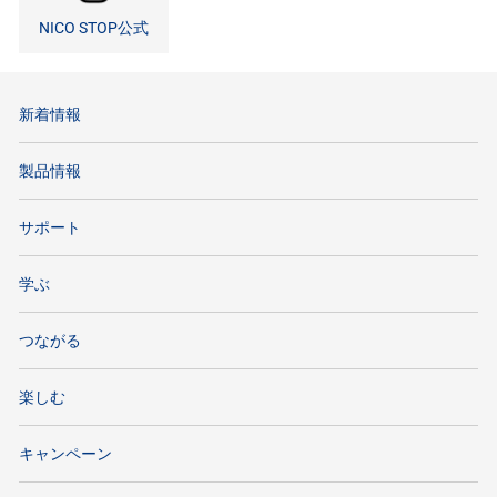
NICO STOP公式
新着情報
製品情報
サポート
学ぶ
つながる
楽しむ
キャンペーン